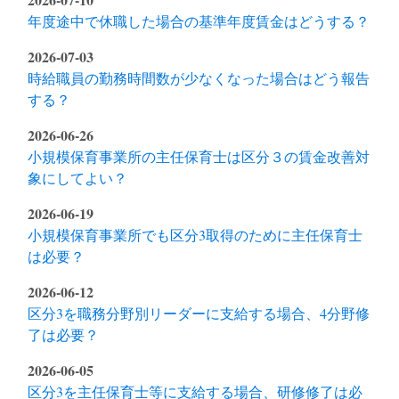
年度途中で休職した場合の基準年度賃金はどうする？
2026-07-03
時給職員の勤務時間数が少なくなった場合はどう報告
する？
2026-06-26
小規模保育事業所の主任保育士は区分３の賃金改善対
象にしてよい？
2026-06-19
小規模保育事業所でも区分3取得のために主任保育士
は必要？
2026-06-12
区分3を職務分野別リーダーに支給する場合、4分野修
了は必要？
2026-06-05
区分3を主任保育士等に支給する場合、研修修了は必