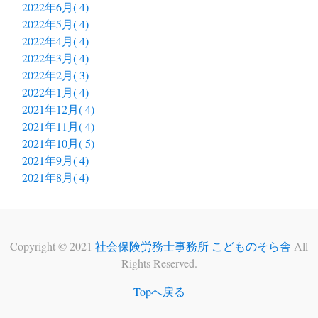
2022年6月( 4)
2022年5月( 4)
2022年4月( 4)
2022年3月( 4)
2022年2月( 3)
2022年1月( 4)
2021年12月( 4)
2021年11月( 4)
2021年10月( 5)
2021年9月( 4)
2021年8月( 4)
Copyright © 2021
社会保険労務士事務所 こどものそら舎
All
Rights Reserved.
Topへ戻る