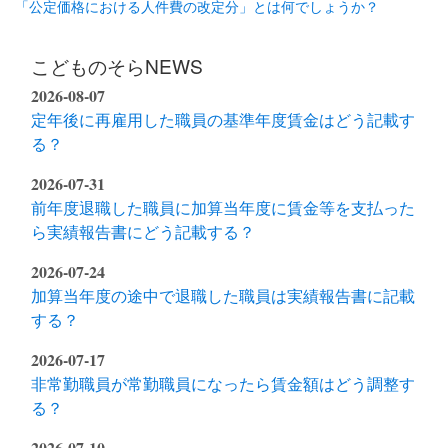
「公定価格における人件費の改定分」とは何でしょうか？
こどものそらNEWS
2026-08-07
定年後に再雇用した職員の基準年度賃金はどう記載す
る？
2026-07-31
前年度退職した職員に加算当年度に賃金等を支払った
ら実績報告書にどう記載する？
2026-07-24
加算当年度の途中で退職した職員は実績報告書に記載
する？
2026-07-17
非常勤職員が常勤職員になったら賃金額はどう調整す
る？
2026-07-10