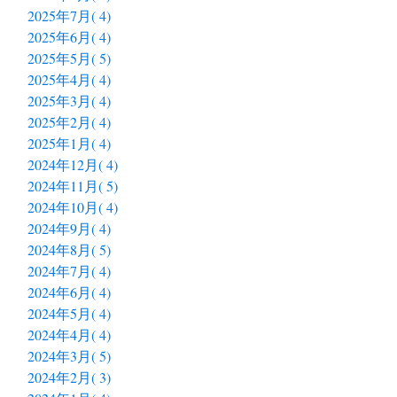
2025年7月( 4)
2025年6月( 4)
2025年5月( 5)
2025年4月( 4)
2025年3月( 4)
2025年2月( 4)
2025年1月( 4)
2024年12月( 4)
2024年11月( 5)
2024年10月( 4)
2024年9月( 4)
2024年8月( 5)
2024年7月( 4)
2024年6月( 4)
2024年5月( 4)
2024年4月( 4)
2024年3月( 5)
2024年2月( 3)