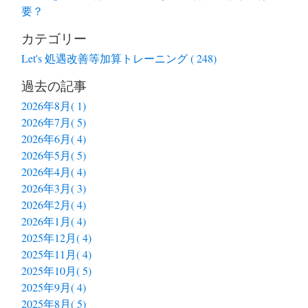
要？
カテゴリー
Let's 処遇改善等加算トレーニング ( 248)
過去の記事
2026年8月( 1)
2026年7月( 5)
2026年6月( 4)
2026年5月( 5)
2026年4月( 4)
2026年3月( 3)
2026年2月( 4)
2026年1月( 4)
2025年12月( 4)
2025年11月( 4)
2025年10月( 5)
2025年9月( 4)
2025年8月( 5)