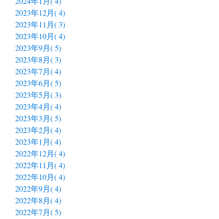
2024年1月( 4)
2023年12月( 4)
2023年11月( 3)
2023年10月( 4)
2023年9月( 5)
2023年8月( 3)
2023年7月( 4)
2023年6月( 5)
2023年5月( 3)
2023年4月( 4)
2023年3月( 5)
2023年2月( 4)
2023年1月( 4)
2022年12月( 4)
2022年11月( 4)
2022年10月( 4)
2022年9月( 4)
2022年8月( 4)
2022年7月( 5)