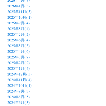
2026年4月( 7)
2026年1月( 3)
2025年11月( 3)
2025年10月( 1)
2025年9月( 4)
2025年8月( 4)
2025年7月( 2)
2025年6月( 4)
2025年5月( 3)
2025年4月( 6)
2025年3月( 7)
2025年2月( 2)
2025年1月( 4)
2024年12月( 5)
2024年11月( 4)
2024年10月( 1)
2024年9月( 3)
2024年8月( 5)
2024年6月( 3)