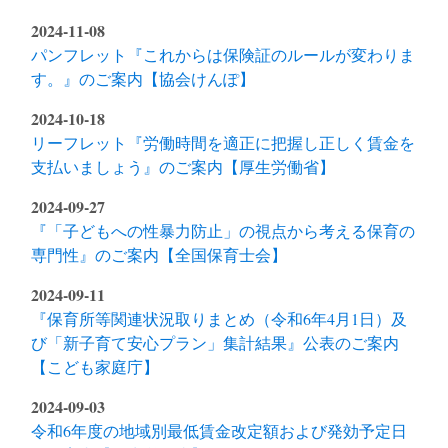
2024-11-08
パンフレット『これからは保険証のルールが変わりま
す。』のご案内【協会けんぽ】
2024-10-18
リーフレット『労働時間を適正に把握し正しく賃金を
支払いましょう』のご案内【厚生労働省】
2024-09-27
『「子どもへの性暴力防止」の視点から考える保育の
専門性』のご案内【全国保育士会】
2024-09-11
『保育所等関連状況取りまとめ（令和6年4月1日）及
び「新子育て安心プラン」集計結果』公表のご案内
【こども家庭庁】
2024-09-03
令和6年度の地域別最低賃金改定額および発効予定日