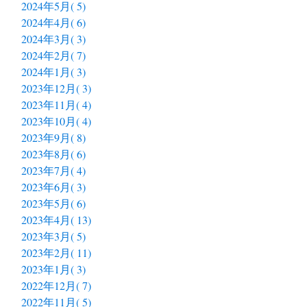
2024年5月( 5)
2024年4月( 6)
2024年3月( 3)
2024年2月( 7)
2024年1月( 3)
2023年12月( 3)
2023年11月( 4)
2023年10月( 4)
2023年9月( 8)
2023年8月( 6)
2023年7月( 4)
2023年6月( 3)
2023年5月( 6)
2023年4月( 13)
2023年3月( 5)
2023年2月( 11)
2023年1月( 3)
2022年12月( 7)
2022年11月( 5)