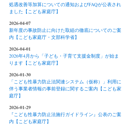
処遇改善等加算についての通知およびFAQが公表され
ました【こども家庭庁】
2026-04-07
新年度の事故防止に向けた取組の徹底についてのご案
内【こども家庭庁・文部科学省】
2026-04-01
2026年4月から「子ども・子育て支援金制度」が始ま
ります【こども家庭庁】
2026-01-30
「こども性暴力防止法関連システム（仮称）」利用に
伴う事業者情報の事前登録に関するご案内【こども家
庭庁】
2026-01-29
『こども性暴力防止法施行ガイドライン』公表のご案
内【こども家庭庁】