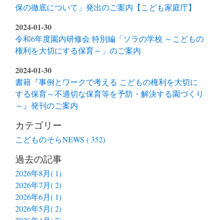
保の徹底について」発出のご案内【こども家庭庁】
2024-01-30
令和6年度園内研修会 特別編「ソラの学校 ～こどもの
権利を大切にする保育～」のご案内
2024-01-30
書籍『事例とワークで考える こどもの権利を大切に
する保育～不適切な保育等を予防・解決する園づくり
～』発刊のご案内
カテゴリー
こどものそらNEWS ( 352)
過去の記事
2026年8月( 1)
2026年7月( 2)
2026年6月( 1)
2026年5月( 2)