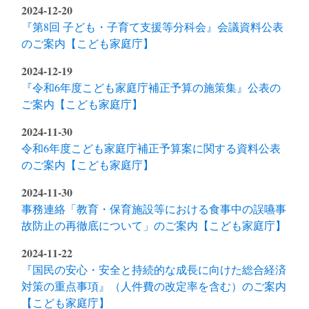
2024-12-20
『第8回 子ども・子育て支援等分科会』会議資料公表
のご案内【こども家庭庁】
2024-12-19
『令和6年度こども家庭庁補正予算の施策集』公表の
ご案内【こども家庭庁】
2024-11-30
令和6年度こども家庭庁補正予算案に関する資料公表
のご案内【こども家庭庁】
2024-11-30
事務連絡「教育・保育施設等における食事中の誤嚥事
故防止の再徹底について」のご案内【こども家庭庁】
2024-11-22
『国民の安心・安全と持続的な成長に向けた総合経済
対策の重点事項』（人件費の改定率を含む）のご案内
【こども家庭庁】