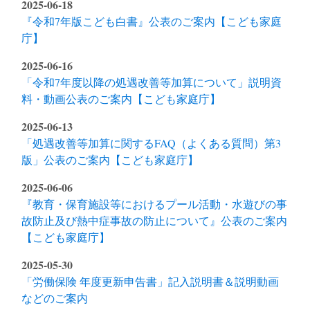
2025-06-18
『令和7年版こども白書』公表のご案内【こども家庭
庁】
2025-06-16
「令和7年度以降の処遇改善等加算について」説明資
料・動画公表のご案内【こども家庭庁】
2025-06-13
「処遇改善等加算に関するFAQ（よくある質問）第3
版」公表のご案内【こども家庭庁】
2025-06-06
『教育・保育施設等におけるプール活動・水遊びの事
故防止及び熱中症事故の防止について』公表のご案内
【こども家庭庁】
2025-05-30
「労働保険 年度更新申告書」記入説明書＆説明動画
などのご案内