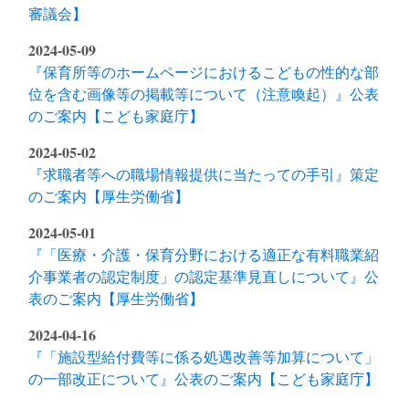
審議会】
2024-05-09
『保育所等のホームページにおけるこどもの性的な部
位を含む画像等の掲載等について（注意喚起）』公表
のご案内【こども家庭庁】
2024-05-02
『求職者等への職場情報提供に当たっての手引』策定
のご案内【厚生労働省】
2024-05-01
『「医療・介護・保育分野における適正な有料職業紹
介事業者の認定制度」の認定基準見直しについて』公
表のご案内【厚生労働省】
2024-04-16
『「施設型給付費等に係る処遇改善等加算について」
の一部改正について』公表のご案内【こども家庭庁】