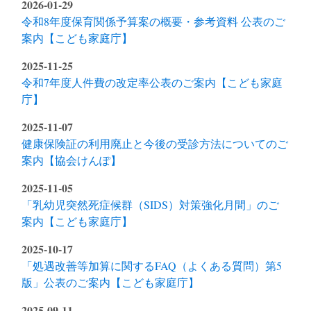
2026-01-29
令和8年度保育関係予算案の概要・参考資料 公表のご
案内【こども家庭庁】
2025-11-25
令和7年度人件費の改定率公表のご案内【こども家庭
庁】
2025-11-07
健康保険証の利用廃止と今後の受診方法についてのご
案内【協会けんぽ】
2025-11-05
「乳幼児突然死症候群（SIDS）対策強化月間」のご
案内【こども家庭庁】
2025-10-17
「処遇改善等加算に関するFAQ（よくある質問）第5
版」公表のご案内【こども家庭庁】
2025-09-11