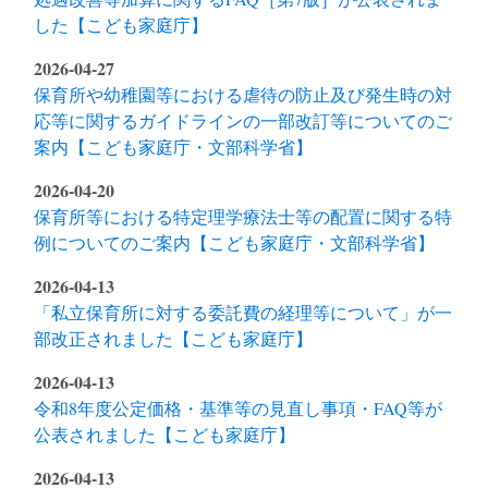
した【こども家庭庁】
2026-04-27
保育所や幼稚園等における虐待の防止及び発生時の対
応等に関するガイドラインの一部改訂等についてのご
案内【こども家庭庁・文部科学省】
2026-04-20
保育所等における特定理学療法士等の配置に関する特
例についてのご案内【こども家庭庁・文部科学省】
2026-04-13
「私立保育所に対する委託費の経理等について」が一
部改正されました【こども家庭庁】
2026-04-13
令和8年度公定価格・基準等の見直し事項・FAQ等が
公表されました【こども家庭庁】
2026-04-13