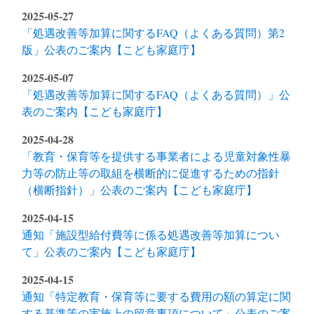
2025-05-27
「処遇改善等加算に関するFAQ（よくある質問）第2
版」公表のご案内【こども家庭庁】
2025-05-07
「処遇改善等加算に関するFAQ（よくある質問）」公
表のご案内【こども家庭庁】
2025-04-28
「教育・保育等を提供する事業者による児童対象性暴
力等の防止等の取組を横断的に促進するための指針
（横断指針）」公表のご案内【こども家庭庁】
2025-04-15
通知「施設型給付費等に係る処遇改善等加算につい
て」公表のご案内【こども家庭庁】
2025-04-15
通知「特定教育・保育等に要する費用の額の算定に関
する基準等の実施上の留意事項について」公表のご案