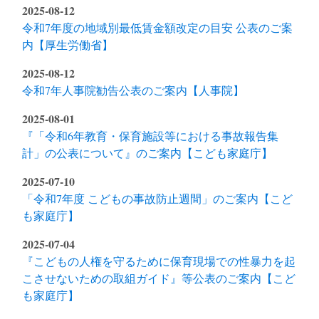
2025-08-12
令和7年度の地域別最低賃金額改定の目安 公表のご案
内【厚生労働省】
2025-08-12
令和7年人事院勧告公表のご案内【人事院】
2025-08-01
『「令和6年教育・保育施設等における事故報告集
計」の公表について』のご案内【こども家庭庁】
2025-07-10
「令和7年度 こどもの事故防止週間」のご案内【こど
も家庭庁】
2025-07-04
『こどもの人権を守るために保育現場での性暴力を起
こさせないための取組ガイド』等公表のご案内【こど
も家庭庁】