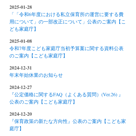
2025-01-28
「「令和6年度における私立保育所の運営に要する費
用について」の一部改正について」公表のご案内【こ
ども家庭庁】
2025-01-08
令和7年度こども家庭庁当初予算案に関する資料公表
のご案内【こども家庭庁】
2024-12-31
年末年始休業のお知らせ
2024-12-27
『公定価格に関するFAQ（よくある質問）(Ver.26) 』
公表のご案内【こども家庭庁】
2024-12-20
『保育政策の新たな方向性』公表のご案内【こども家
庭庁】