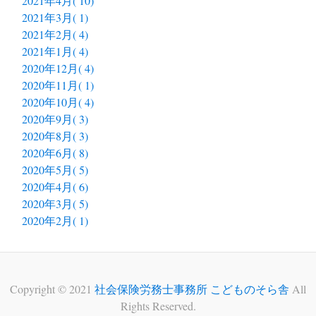
2021年4月( 10)
2021年3月( 1)
2021年2月( 4)
2021年1月( 4)
2020年12月( 4)
2020年11月( 1)
2020年10月( 4)
2020年9月( 3)
2020年8月( 3)
2020年6月( 8)
2020年5月( 5)
2020年4月( 6)
2020年3月( 5)
2020年2月( 1)
Copyright © 2021
社会保険労務士事務所 こどものそら舎
All
Rights Reserved.