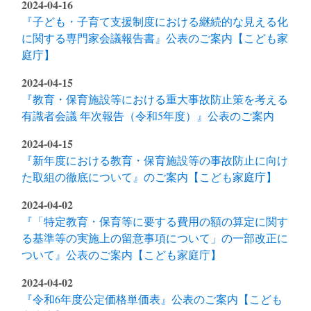
2024-04-16
『子ども・子育て支援制度における継続的な見える化
に関する専門家会議報告書』公表のご案内【こども家
庭庁】
2024-04-15
『教育・保育施設等における重大事故防止策を考える
有識者会議 年次報告（令和5年度）』公表のご案内
2024-04-15
『新年度における教育・保育施設等の事故防止に向け
た取組の徹底について』のご案内【こども家庭庁】
2024-04-02
『「特定教育・保育等に要する費用の額の算定に関す
る基準等の実施上の留意事項について」の一部改正に
ついて』公表のご案内【こども家庭庁】
2024-04-02
『令和6年度公定価格単価表』公表のご案内【こども