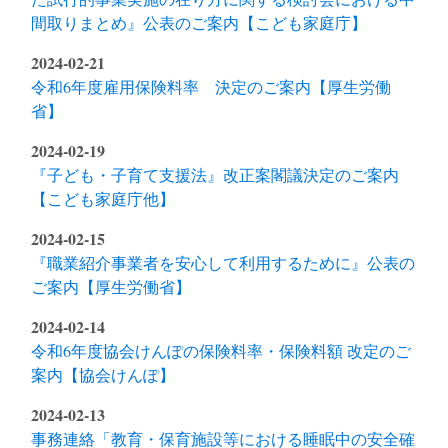
間取りまとめ』公表のご案内【こども家庭庁】
2024-02-21
令和6年度雇用保険料率 決定のご案内【厚生労働
省】
2024-02-19
『子ども・子育て支援法』改正案閣議決定のご案内
【こども家庭庁他】
2024-02-15
『職業紹介事業者を安心して利用するために』公表の
ご案内【厚生労働省】
2024-02-14
令和6年度協会けんぽの保険料率・保険料額 改定のご
案内【協会けんぽ】
2024-02-13
事務連絡「教育・保育施設等における睡眠中の安全確