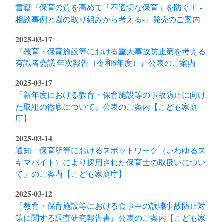
書籍『保育の質を高めて「不適切な保育」を防ぐ！ -
相談事例と園の取り組みから考える-』発売のご案内
2025-03-17
『教育・保育施設等における重大事故防止策を考える
有識者会議 年次報告（令和6年度）』公表のご案内
2025-03-17
『新年度における教育・保育施設等の事故防止に向け
た取組の徹底について』公表のご案内【こども家庭
庁】
2025-03-14
通知「保育所等におけるスポットワーク（いわゆるス
キマバイト）により採用された保育士の取扱いについ
て」のご案内【こども家庭庁】
2025-03-12
『教育・保育施設等における食事中の誤嚥事故防止対
策に関する調査研究報告書』公表のご案内【こども家