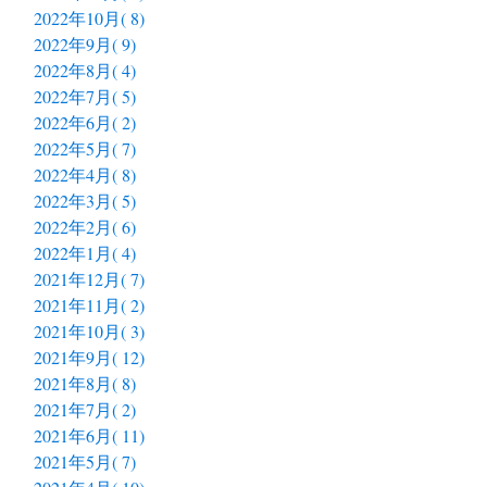
2022年10月( 8)
2022年9月( 9)
2022年8月( 4)
2022年7月( 5)
2022年6月( 2)
2022年5月( 7)
2022年4月( 8)
2022年3月( 5)
2022年2月( 6)
2022年1月( 4)
2021年12月( 7)
2021年11月( 2)
2021年10月( 3)
2021年9月( 12)
2021年8月( 8)
2021年7月( 2)
2021年6月( 11)
2021年5月( 7)