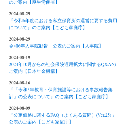
のご案内【厚生労働省】
2024-08-29
『令和6年度における私立保育所の運営に要する費用
について』のご案内【こども家庭庁】
2024-08-29
令和6年人事院勧告 公表のご案内【人事院】
2024-08-19
2024年10月からの社会保険適用拡大に関するQ&Aの
ご案内【日本年金機構】
2024-08-16
『「令和5年教育・保育施設等における事故報告集
計」の公表について』のご案内【こども家庭庁】
2024-08-09
『公定価格に関するFAQ（よくある質問）(Ver.25) 』
公表のご案内【こども家庭庁】