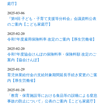
庭庁】
2025-03-06
『第9回 子ども・子育て支援等分科会』会議資料公表
のご案内【こども家庭庁】
2025-02-20
令和7年度雇用保険料率 改定のご案内【厚生労働省】
2025-02-20
令和7年度協会けんぽの保険料率・保険料額 改定のご
案内【協会けんぽ】
2025-01-29
育児休業給付金の支給対象期間延長手続き変更のご案
内【厚生労働省】
2025-01-28
「教育・保育施設等における食品等の誤嚥による窒息
事故の防止について」公表のご案内【こども家庭庁】