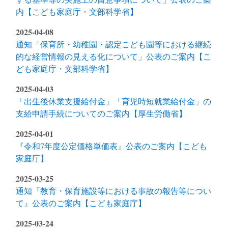
内【こども家庭庁・文部科学省】
2025-04-08
通知「保育所・幼稚園・認定こども園等における継続
的な経営情報の見える化について」公表のご案内【こ
ども家庭庁・文部科学省】
2025-04-03
「出生後休業支援給付金」「育児時短就業給付金」の
支給申請手続についてのご案内【厚生労働省】
2025-04-01
『令和7年度公定価格単価表』公表のご案内【こども
家庭庁】
2025-03-25
通知『教育・保育施設等における事故の報告等につい
て』公表のご案内【こども家庭庁】
2025-03-24