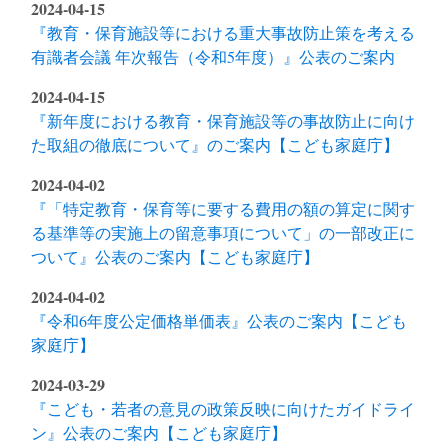
2024-04-15
『教育・保育施設等における重大事故防止策を考える
有識者会議 年次報告（令和5年度）』公表のご案内
2024-04-15
『新年度における教育・保育施設等の事故防止に向け
た取組の徹底について』のご案内【こども家庭庁】
2024-04-02
『「特定教育・保育等に要する費用の額の算定に関す
る基準等の実施上の留意事項について」の一部改正に
ついて』公表のご案内【こども家庭庁】
2024-04-02
『令和6年度公定価格単価表』公表のご案内【こども
家庭庁】
2024-03-29
『こども・若者の意見の政策反映に向けたガイドライ
ン』公表のご案内【こども家庭庁】