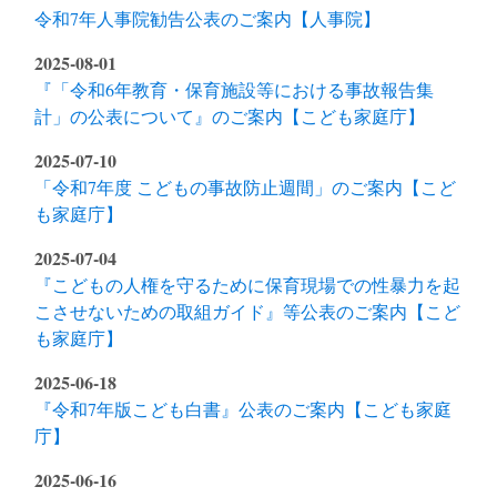
令和7年人事院勧告公表のご案内【人事院】
2025-08-01
『「令和6年教育・保育施設等における事故報告集
計」の公表について』のご案内【こども家庭庁】
2025-07-10
「令和7年度 こどもの事故防止週間」のご案内【こど
も家庭庁】
2025-07-04
『こどもの人権を守るために保育現場での性暴力を起
こさせないための取組ガイド』等公表のご案内【こど
も家庭庁】
2025-06-18
『令和7年版こども白書』公表のご案内【こども家庭
庁】
2025-06-16