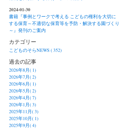
2024-01-30
書籍『事例とワークで考える こどもの権利を大切に
する保育～不適切な保育等を予防・解決する園づくり
～』発刊のご案内
カテゴリー
こどものそらNEWS ( 352)
過去の記事
2026年8月( 1)
2026年7月( 2)
2026年6月( 1)
2026年5月( 2)
2026年4月( 7)
2026年1月( 3)
2025年11月( 3)
2025年10月( 1)
2025年9月( 4)