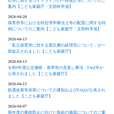
応等に関するガイドラインの一部改訂等についてのご
案内【こども家庭庁・文部科学省】
2026-04-20
保育所等における特定理学療法士等の配置に関する特
例についてのご案内【こども家庭庁・文部科学省】
2026-04-13
「私立保育所に対する委託費の経理等について」が一
部改正されました【こども家庭庁】
2026-04-13
令和8年度公定価格・基準等の見直し事項・FAQ等が
公表されました【こども家庭庁】
2026-04-13
処遇改善等加算についての通知およびFAQが公表され
ました【こども家庭庁】
2026-04-07
新年度の事故防止に向けた取組の徹底についてのご案