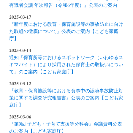
有識者会議 年次報告（令和6年度）』公表のご案内
2025-03-17
『新年度における教育・保育施設等の事故防止に向け
た取組の徹底について』公表のご案内【こども家庭
庁】
2025-03-14
通知「保育所等におけるスポットワーク（いわゆるス
キマバイト）により採用された保育士の取扱いについ
て」のご案内【こども家庭庁】
2025-03-12
『教育・保育施設等における食事中の誤嚥事故防止対
策に関する調査研究報告書』公表のご案内【こども家
庭庁】
2025-03-06
『第9回 子ども・子育て支援等分科会』会議資料公表
のご案内【こども家庭庁】