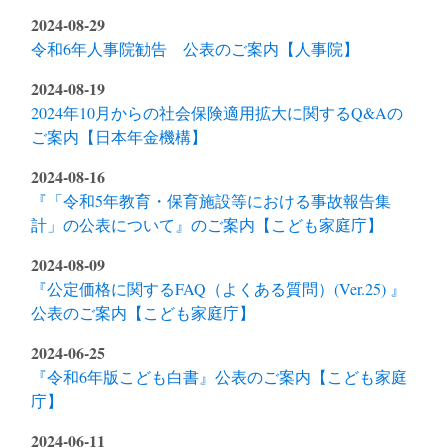
2024-08-29
令和6年人事院勧告 公表のご案内【人事院】
2024-08-19
2024年10月からの社会保険適用拡大に関するQ&Aの
ご案内【日本年金機構】
2024-08-16
『「令和5年教育・保育施設等における事故報告集
計」の公表について』のご案内【こども家庭庁】
2024-08-09
『公定価格に関するFAQ（よくある質問）(Ver.25) 』
公表のご案内【こども家庭庁】
2024-06-25
『令和6年版こども白書』公表のご案内【こども家庭
庁】
2024-06-11