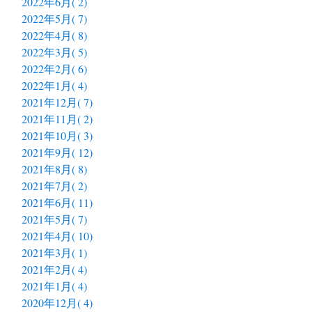
2022年6月( 2)
2022年5月( 7)
2022年4月( 8)
2022年3月( 5)
2022年2月( 6)
2022年1月( 4)
2021年12月( 7)
2021年11月( 2)
2021年10月( 3)
2021年9月( 12)
2021年8月( 8)
2021年7月( 2)
2021年6月( 11)
2021年5月( 7)
2021年4月( 10)
2021年3月( 1)
2021年2月( 4)
2021年1月( 4)
2020年12月( 4)