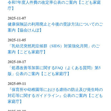
令和7年度人件費の改定率公表のご案内【こども家庭
庁】
2025-11-07
健康保険証の利用廃止と今後の受診方法についてのご
案内【協会けんぽ】
2025-11-05
「乳幼児突然死症候群（SIDS）対策強化月間」のご
案内【こども家庭庁】
2025-10-17
「処遇改善等加算に関するFAQ（よくある質問）第5
版」公表のご案内【こども家庭庁】
2025-09-11
『保育所や幼稚園等における虐待の防止及び発生時の
対応等に関するガイドライン』公表のご案内【こども
家庭庁】