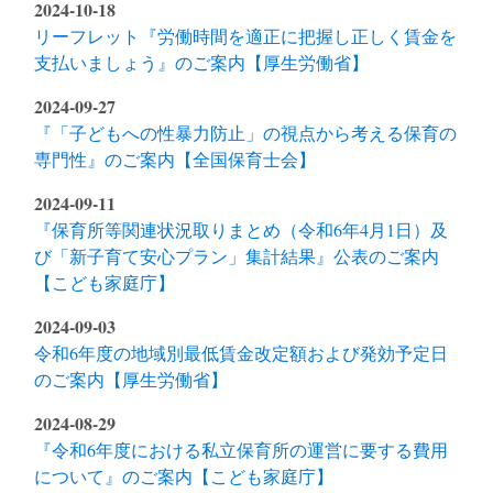
2024-10-18
リーフレット『労働時間を適正に把握し正しく賃金を
支払いましょう』のご案内【厚生労働省】
2024-09-27
『「子どもへの性暴力防止」の視点から考える保育の
専門性』のご案内【全国保育士会】
2024-09-11
『保育所等関連状況取りまとめ（令和6年4月1日）及
び「新子育て安心プラン」集計結果』公表のご案内
【こども家庭庁】
2024-09-03
令和6年度の地域別最低賃金改定額および発効予定日
のご案内【厚生労働省】
2024-08-29
『令和6年度における私立保育所の運営に要する費用
について』のご案内【こども家庭庁】