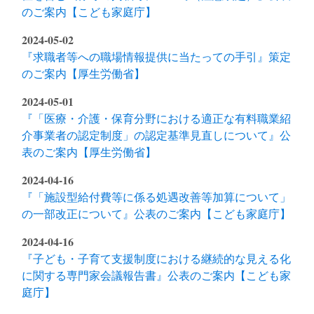
のご案内【こども家庭庁】
2024-05-02
『求職者等への職場情報提供に当たっての手引』策定
のご案内【厚生労働省】
2024-05-01
『「医療・介護・保育分野における適正な有料職業紹
介事業者の認定制度」の認定基準見直しについて』公
表のご案内【厚生労働省】
2024-04-16
『「施設型給付費等に係る処遇改善等加算について」
の一部改正について』公表のご案内【こども家庭庁】
2024-04-16
『子ども・子育て支援制度における継続的な見える化
に関する専門家会議報告書』公表のご案内【こども家
庭庁】