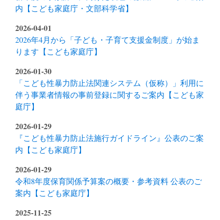
内【こども家庭庁・文部科学省】
2026-04-01
2026年4月から「子ども・子育て支援金制度」が始ま
ります【こども家庭庁】
2026-01-30
「こども性暴力防止法関連システム（仮称）」利用に
伴う事業者情報の事前登録に関するご案内【こども家
庭庁】
2026-01-29
『こども性暴力防止法施行ガイドライン』公表のご案
内【こども家庭庁】
2026-01-29
令和8年度保育関係予算案の概要・参考資料 公表のご
案内【こども家庭庁】
2025-11-25