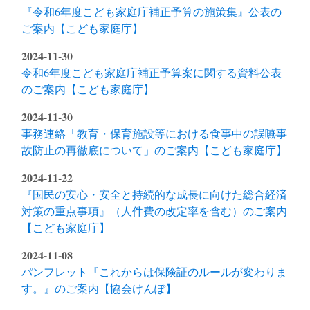
『令和6年度こども家庭庁補正予算の施策集』公表の
ご案内【こども家庭庁】
2024-11-30
令和6年度こども家庭庁補正予算案に関する資料公表
のご案内【こども家庭庁】
2024-11-30
事務連絡「教育・保育施設等における食事中の誤嚥事
故防止の再徹底について」のご案内【こども家庭庁】
2024-11-22
『国民の安心・安全と持続的な成長に向けた総合経済
対策の重点事項』（人件費の改定率を含む）のご案内
【こども家庭庁】
2024-11-08
パンフレット『これからは保険証のルールが変わりま
す。』のご案内【協会けんぽ】