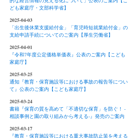
的な経営情報の見える化について」公表のご案内【こ
ども家庭庁・文部科学省】
2025-04-03
「出生後休業支援給付金」「育児時短就業給付金」の
支給申請手続についてのご案内【厚生労働省】
2025-04-01
『令和7年度公定価格単価表』公表のご案内【こども
家庭庁】
2025-03-25
通知『教育・保育施設等における事故の報告等につい
て』公表のご案内【こども家庭庁】
2025-03-24
書籍『保育の質を高めて「不適切な保育」を防ぐ！ -
相談事例と園の取り組みから考える-』発売のご案内
2025-03-17
『教育・保育施設等における重大事故防止策を考える