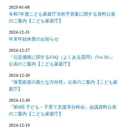
2025-01-08
令和7年度こども家庭庁当初予算案に関する資料公表
のご案内【こども家庭庁】
2024-12-31
年末年始休業のお知らせ
2024-12-27
『公定価格に関するFAQ（よくある質問）(Ver.26) 』
公表のご案内【こども家庭庁】
2024-12-20
『保育政策の新たな方向性』公表のご案内【こども家
庭庁】
2024-12-20
『第8回 子ども・子育て支援等分科会』会議資料公表
のご案内【こども家庭庁】
2024-12-19