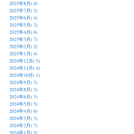
2025年8月( 4)
2025年7月( 2)
2025年6月( 4)
2025年5月( 3)
2025年4月( 6)
2025年3月( 7)
2025年2月( 2)
2025年1月( 4)
2024年12月( 5)
2024年11月( 4)
2024年10月( 1)
2024年9月( 3)
2024年8月( 5)
2024年6月( 3)
2024年5月( 5)
2024年4月( 6)
2024年3月( 3)
2024年2月( 7)
2024年1月( 3)