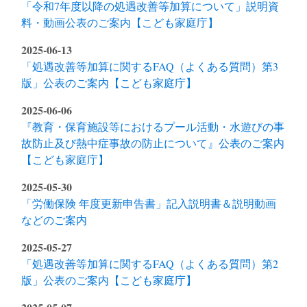
「令和7年度以降の処遇改善等加算について」説明資
料・動画公表のご案内【こども家庭庁】
2025-06-13
「処遇改善等加算に関するFAQ（よくある質問）第3
版」公表のご案内【こども家庭庁】
2025-06-06
『教育・保育施設等におけるプール活動・水遊びの事
故防止及び熱中症事故の防止について』公表のご案内
【こども家庭庁】
2025-05-30
「労働保険 年度更新申告書」記入説明書＆説明動画
などのご案内
2025-05-27
「処遇改善等加算に関するFAQ（よくある質問）第2
版」公表のご案内【こども家庭庁】