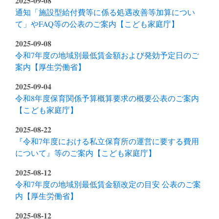
2025-09-08
通知「施設型給付費等に係る処遇改善等加算につい
て」やFAQ等の公表のご案内【こども家庭庁】
2025-09-08
令和7年度の地域別最低賃金額および発効予定日のご
案内【厚生労働省】
2025-09-04
令和8年度保育関係予算概算要求の概要公表のご案内
【こども家庭庁】
2025-08-22
『令和7年度における私立保育所の運営に要する費用
について』等のご案内【こども家庭庁】
2025-08-12
令和7年度の地域別最低賃金額改定の目安 公表のご案
内【厚生労働省】
2025-08-12