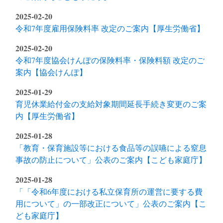
2025-02-20
令和7年度雇用保険料率 改定のご案内【厚生労働省】
2025-02-20
令和7年度協会けんぽの保険料率・保険料額 改定のご
案内【協会けんぽ】
2025-01-29
育児休業給付金の支給対象期間延長手続き変更のご案
内【厚生労働省】
2025-01-28
「教育・保育施設等における食品等の誤嚥による窒息
事故の防止について」公表のご案内【こども家庭庁】
2025-01-28
「「令和6年度における私立保育所の運営に要する費
用について」の一部改正について」公表のご案内【こ
ども家庭庁】