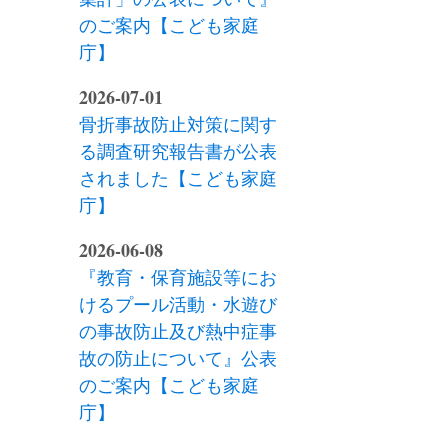
のご案内【こども家庭
庁】
2026-07-01
骨折事故防止対策に関す
る調査研究報告書が公表
されました【こども家庭
庁】
2026-06-08
『教育・保育施設等にお
けるプール活動・水遊び
の事故防止及び熱中症事
故の防止について』公表
のご案内【こども家庭
庁】