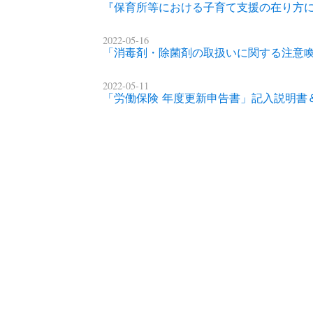
『保育所等における子育て支援の在り方
2022-05-16
「消毒剤・除菌剤の取扱いに関する注意
2022-05-11
「労働保険 年度更新申告書」記入説明書