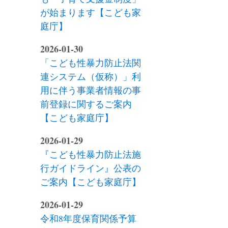
が始まります【こども家
庭庁】
2026-01-30
「こども性暴力防止法関
連システム（仮称）」利
用に伴う事業者情報の事
前登録に関するご案内
【こども家庭庁】
2026-01-29
『こども性暴力防止法施
行ガイドライン』公表の
ご案内【こども家庭庁】
2026-01-29
令和8年度保育関係予算