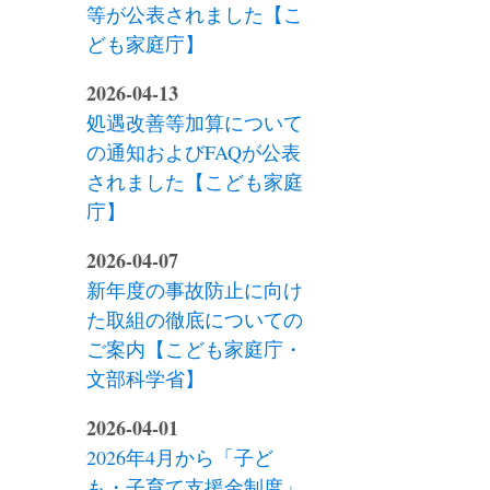
等が公表されました【こ
ども家庭庁】
2026-04-13
処遇改善等加算について
の通知およびFAQが公表
されました【こども家庭
庁】
2026-04-07
新年度の事故防止に向け
た取組の徹底についての
ご案内【こども家庭庁・
文部科学省】
2026-04-01
2026年4月から「子ど
も・子育て支援金制度」