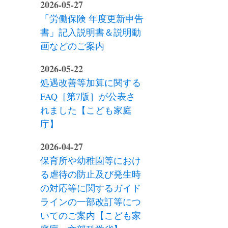
2026-05-27
「労働保険 年度更新申告
書」記入説明書＆説明動
画などのご案内
2026-05-22
処遇改善等加算に関する
FAQ［第7版］が公表さ
れました【こども家庭
庁】
2026-04-27
保育所や幼稚園等におけ
る虐待の防止及び発生時
の対応等に関するガイド
ラインの一部改訂等につ
いてのご案内【こども家