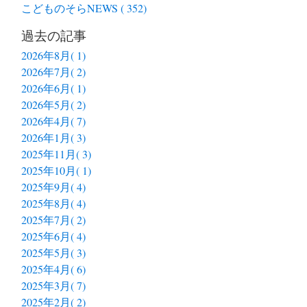
こどものそらNEWS ( 352)
過去の記事
2026年8月( 1)
2026年7月( 2)
2026年6月( 1)
2026年5月( 2)
2026年4月( 7)
2026年1月( 3)
2025年11月( 3)
2025年10月( 1)
2025年9月( 4)
2025年8月( 4)
2025年7月( 2)
2025年6月( 4)
2025年5月( 3)
2025年4月( 6)
2025年3月( 7)
2025年2月( 2)