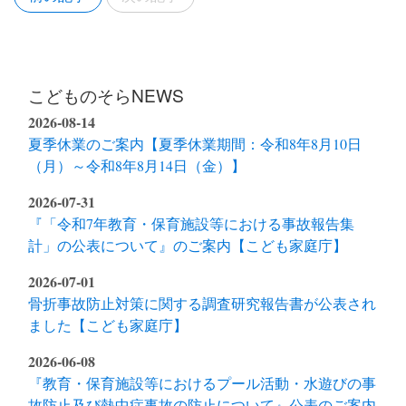
こどものそらNEWS
2026-08-14
夏季休業のご案内【夏季休業期間：令和8年8月10日
（月）～令和8年8月14日（金）】
2026-07-31
『「令和7年教育・保育施設等における事故報告集
計」の公表について』のご案内【こども家庭庁】
2026-07-01
骨折事故防止対策に関する調査研究報告書が公表され
ました【こども家庭庁】
2026-06-08
『教育・保育施設等におけるプール活動・水遊びの事
故防止及び熱中症事故の防止について』公表のご案内