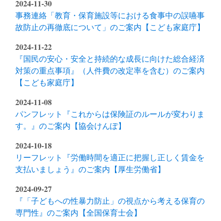
2024-11-30
事務連絡「教育・保育施設等における食事中の誤嚥事
故防止の再徹底について」のご案内【こども家庭庁】
2024-11-22
『国民の安心・安全と持続的な成長に向けた総合経済
対策の重点事項』（人件費の改定率を含む）のご案内
【こども家庭庁】
2024-11-08
パンフレット『これからは保険証のルールが変わりま
す。』のご案内【協会けんぽ】
2024-10-18
リーフレット『労働時間を適正に把握し正しく賃金を
支払いましょう』のご案内【厚生労働省】
2024-09-27
『「子どもへの性暴力防止」の視点から考える保育の
専門性』のご案内【全国保育士会】