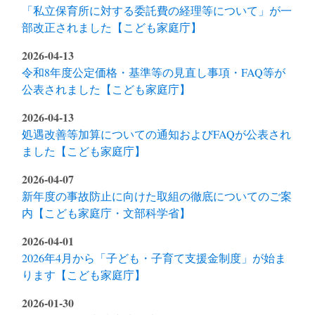
「私立保育所に対する委託費の経理等について」が一
部改正されました【こども家庭庁】
2026-04-13
令和8年度公定価格・基準等の見直し事項・FAQ等が
公表されました【こども家庭庁】
2026-04-13
処遇改善等加算についての通知およびFAQが公表され
ました【こども家庭庁】
2026-04-07
新年度の事故防止に向けた取組の徹底についてのご案
内【こども家庭庁・文部科学省】
2026-04-01
2026年4月から「子ども・子育て支援金制度」が始ま
ります【こども家庭庁】
2026-01-30