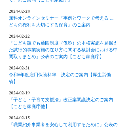
2024-02-28
無料オンラインセミナー『事例とワークで考える こ
どもの権利を大切にする保育』のご案内
2024-02-22
『こども誰でも通園制度（仮称）の本格実施を見据え
た試行的事業実施の在り方に関する検討会における中
間取りまとめ』公表のご案内【こども家庭庁】
2024-02-21
令和6年度雇用保険料率 決定のご案内【厚生労働
省】
2024-02-19
『子ども・子育て支援法』改正案閣議決定のご案内
【こども家庭庁他】
2024-02-15
『職業紹介事業者を安心して利用するために』公表の