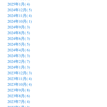
2025年1月( 4)
2024年12月( 5)
2024年11月( 4)
2024年10月( 1)
2024年9月( 3)
2024年8月( 5)
2024年6月( 3)
2024年5月( 5)
2024年4月( 6)
2024年3月( 3)
2024年2月( 7)
2024年1月( 3)
2023年12月( 3)
2023年11月( 4)
2023年10月( 4)
2023年9月( 8)
2023年8月( 6)
2023年7月( 4)