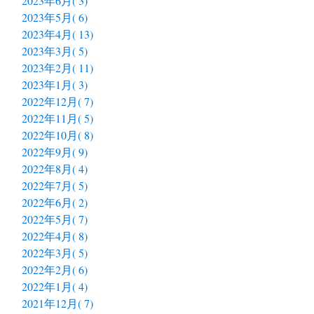
2023年6月( 3)
2023年5月( 6)
2023年4月( 13)
2023年3月( 5)
2023年2月( 11)
2023年1月( 3)
2022年12月( 7)
2022年11月( 5)
2022年10月( 8)
2022年9月( 9)
2022年8月( 4)
2022年7月( 5)
2022年6月( 2)
2022年5月( 7)
2022年4月( 8)
2022年3月( 5)
2022年2月( 6)
2022年1月( 4)
2021年12月( 7)