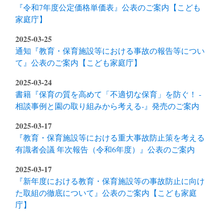
『令和7年度公定価格単価表』公表のご案内【こども
家庭庁】
2025-03-25
通知『教育・保育施設等における事故の報告等につい
て』公表のご案内【こども家庭庁】
2025-03-24
書籍『保育の質を高めて「不適切な保育」を防ぐ！ -
相談事例と園の取り組みから考える-』発売のご案内
2025-03-17
『教育・保育施設等における重大事故防止策を考える
有識者会議 年次報告（令和6年度）』公表のご案内
2025-03-17
『新年度における教育・保育施設等の事故防止に向け
た取組の徹底について』公表のご案内【こども家庭
庁】