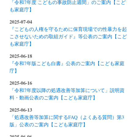
「令和7年度 こどもの事故防止週間」のご案内【こど
も家庭庁】
2025-07-04
『こどもの人権を守るために保育現場での性暴力を起
こさせないための取組ガイド』等公表のご案内【こど
も家庭庁】
2025-06-18
『令和7年版こども白書』公表のご案内【こども家庭
庁】
2025-06-16
「令和7年度以降の処遇改善等加算について」説明資
料・動画公表のご案内【こども家庭庁】
2025-06-13
「処遇改善等加算に関するFAQ（よくある質問）第3
版」公表のご案内【こども家庭庁】
2025-06-06