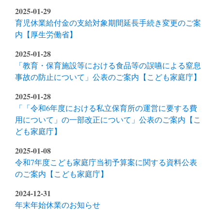
2025-01-29
育児休業給付金の支給対象期間延長手続き変更のご案
内【厚生労働省】
2025-01-28
「教育・保育施設等における食品等の誤嚥による窒息
事故の防止について」公表のご案内【こども家庭庁】
2025-01-28
「「令和6年度における私立保育所の運営に要する費
用について」の一部改正について」公表のご案内【こ
ども家庭庁】
2025-01-08
令和7年度こども家庭庁当初予算案に関する資料公表
のご案内【こども家庭庁】
2024-12-31
年末年始休業のお知らせ