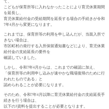
て、
こどもが保育所等に入れなかったことにより育児休業期間
を延長し、
育児休業給付金の受給期間を延長する場合の手続きが令和
7年4月から変更になります。
これまでは、保育所等の利用を申し込んだが、当面入所で
きない場合は、
市区町村の発行する入所保留通知書などにより、育児休業
給付金の支給延長の要件を
確認していました。
しかし、令和7年4月からは、これまでの確認に加え、
「保育所等の利用申し込みが速やかな職場復帰のために行
われたものである」と
認められることが必要になります。
そのため、令和7年4月以降に育児休業給付金の支給延長手
続きを行う場合は、
以下の3資料を提出することが必要となります。