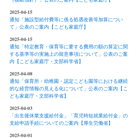
2025-04-15
通知「施設型給付費等に係る処遇改善等加算につい
て」公表のご案内【こども家庭庁】
2025-04-15
通知「特定教育・保育等に要する費用の額の算定に関
する基準等の実施上の留意事項について」公表のご案
内【こども家庭庁・文部科学省】
2025-04-08
通知「保育所・幼稚園・認定こども園等における継続
的な経営情報の見える化について」公表のご案内【こ
ども家庭庁・文部科学省】
2025-04-03
「出生後休業支援給付金」「育児時短就業給付金」の
支給申請手続についてのご案内【厚生労働省】
2025-04-01