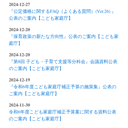
2024-12-27
『公定価格に関するFAQ（よくある質問）(Ver.26) 』
公表のご案内【こども家庭庁】
2024-12-20
『保育政策の新たな方向性』公表のご案内【こども家
庭庁】
2024-12-20
『第8回 子ども・子育て支援等分科会』会議資料公表
のご案内【こども家庭庁】
2024-12-19
『令和6年度こども家庭庁補正予算の施策集』公表の
ご案内【こども家庭庁】
2024-11-30
令和6年度こども家庭庁補正予算案に関する資料公表
のご案内【こども家庭庁】