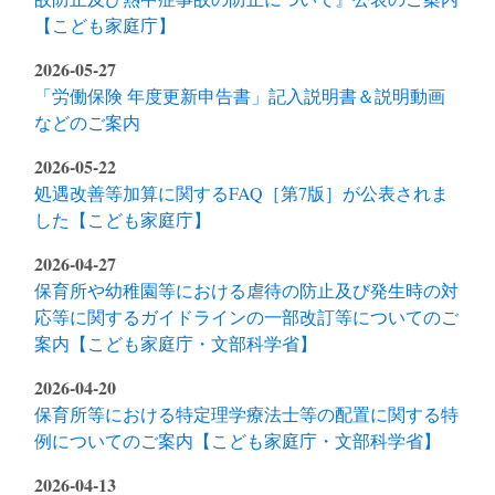
【こども家庭庁】
2026-05-27
「労働保険 年度更新申告書」記入説明書＆説明動画
などのご案内
2026-05-22
処遇改善等加算に関するFAQ［第7版］が公表されま
した【こども家庭庁】
2026-04-27
保育所や幼稚園等における虐待の防止及び発生時の対
応等に関するガイドラインの一部改訂等についてのご
案内【こども家庭庁・文部科学省】
2026-04-20
保育所等における特定理学療法士等の配置に関する特
例についてのご案内【こども家庭庁・文部科学省】
2026-04-13