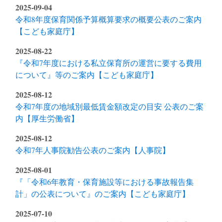
2025-09-04
令和8年度保育関係予算概算要求の概要公表のご案内
【こども家庭庁】
2025-08-22
『令和7年度における私立保育所の運営に要する費用
について』等のご案内【こども家庭庁】
2025-08-12
令和7年度の地域別最低賃金額改定の目安 公表のご案
内【厚生労働省】
2025-08-12
令和7年人事院勧告公表のご案内【人事院】
2025-08-01
『「令和6年教育・保育施設等における事故報告集
計」の公表について』のご案内【こども家庭庁】
2025-07-10