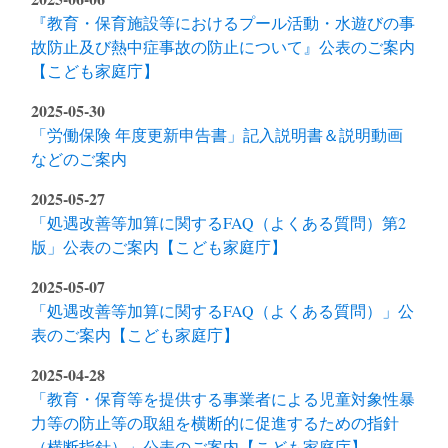
『教育・保育施設等におけるプール活動・水遊びの事
故防止及び熱中症事故の防止について』公表のご案内
【こども家庭庁】
2025-05-30
「労働保険 年度更新申告書」記入説明書＆説明動画
などのご案内
2025-05-27
「処遇改善等加算に関するFAQ（よくある質問）第2
版」公表のご案内【こども家庭庁】
2025-05-07
「処遇改善等加算に関するFAQ（よくある質問）」公
表のご案内【こども家庭庁】
2025-04-28
「教育・保育等を提供する事業者による児童対象性暴
力等の防止等の取組を横断的に促進するための指針
（横断指針）」公表のご案内【こども家庭庁】