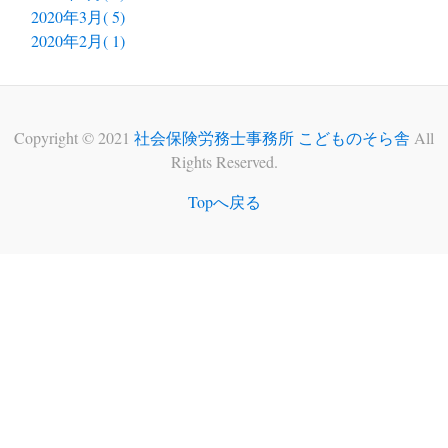
2020年3月( 5)
2020年2月( 1)
Copyright © 2021
社会保険労務士事務所 こどものそら舎
All
Rights Reserved.
Topへ戻る