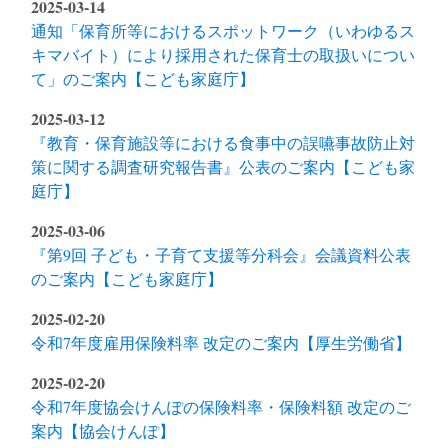
2025-03-14
通知「保育所等におけるスポットワーク（いわゆるス
キマバイト）により採用された保育士の取扱いについ
て」のご案内【こども家庭庁】
2025-03-12
『教育・保育施設等における食事中の誤嚥事故防止対
策に関する調査研究報告書』公表のご案内【こども家
庭庁】
2025-03-06
『第9回 子ども・子育て支援等分科会』会議資料公表
のご案内【こども家庭庁】
2025-02-20
令和7年度雇用保険料率 改定のご案内【厚生労働省】
2025-02-20
令和7年度協会けんぽの保険料率・保険料額 改定のご
案内【協会けんぽ】