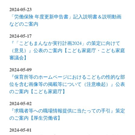
2024-05-23
「労働保険 年度更新申告書」記入説明書＆説明動画
などのご案内
2024-05-17
『「こどもまんなか実行計画2024」の策定に向けて
（意見）』公表のご案内【こども家庭庁・こども家庭
審議会】
2024-05-09
『保育所等のホームページにおけるこどもの性的な部
位を含む画像等の掲載等について（注意喚起）』公表
のご案内【こども家庭庁】
2024-05-02
『求職者等への職場情報提供に当たっての手引』策定
のご案内【厚生労働省】
2024-05-01