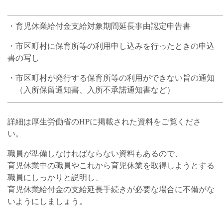
―――――――――――――――――――――――――――
・育児休業給付金支給対象期間延長事由認定申告書
・市区町村に保育所等の利用申し込みを行ったときの申込
書の写し
・市区町村が発行する保育所等の利用ができない旨の通知
（入所保留通知書、入所不承諾通知書など）
―――――――――――――――――――――――――――
詳細は厚生労働省のHPに掲載された資料をご覧くださ
い。
職員が準備しなければならない資料もあるので、
育児休業中の職員やこれから育児休業を取得しようとする
職員にしっかりと説明し、
育児休業給付金の支給延長手続きが必要な場合に不備がな
いようにしましょう。