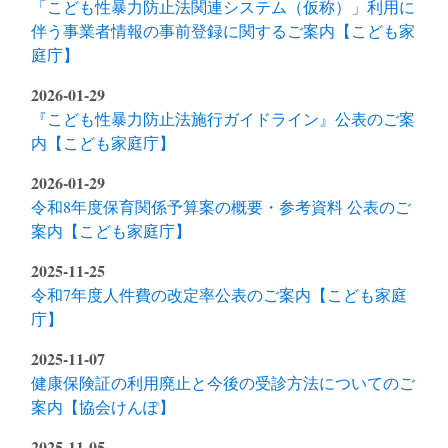
「こども性暴力防止法関連システム（仮称）」利用に
伴う事業者情報の事前登録に関するご案内【こども家
庭庁】
2026-01-29
『こども性暴力防止法施行ガイドライン』公表のご案
内【こども家庭庁】
2026-01-29
令和8年度保育関係予算案の概要・参考資料 公表のご
案内【こども家庭庁】
2025-11-25
令和7年度人件費の改定率公表のご案内【こども家庭
庁】
2025-11-07
健康保険証の利用廃止と今後の受診方法についてのご
案内【協会けんぽ】
2025-11-05