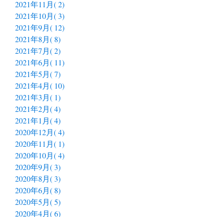
2021年11月( 2)
2021年10月( 3)
2021年9月( 12)
2021年8月( 8)
2021年7月( 2)
2021年6月( 11)
2021年5月( 7)
2021年4月( 10)
2021年3月( 1)
2021年2月( 4)
2021年1月( 4)
2020年12月( 4)
2020年11月( 1)
2020年10月( 4)
2020年9月( 3)
2020年8月( 3)
2020年6月( 8)
2020年5月( 5)
2020年4月( 6)