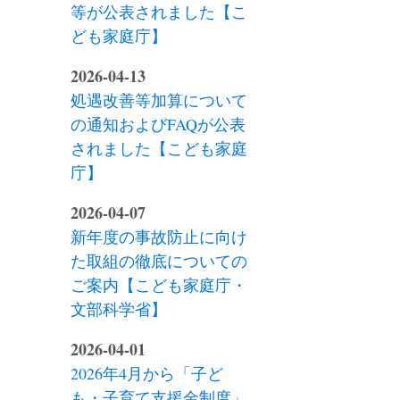
等が公表されました【こ
ども家庭庁】
2026-04-13
処遇改善等加算について
の通知およびFAQが公表
されました【こども家庭
庁】
2026-04-07
新年度の事故防止に向け
た取組の徹底についての
ご案内【こども家庭庁・
文部科学省】
2026-04-01
2026年4月から「子ど
も・子育て支援金制度」