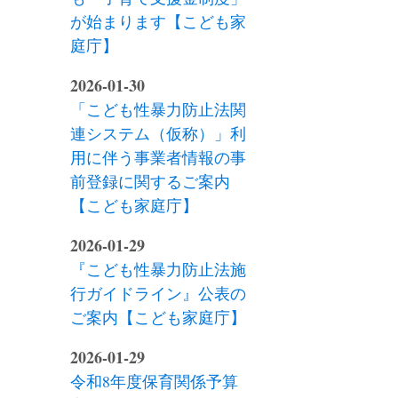
が始まります【こども家
庭庁】
2026-01-30
「こども性暴力防止法関
連システム（仮称）」利
用に伴う事業者情報の事
前登録に関するご案内
【こども家庭庁】
2026-01-29
『こども性暴力防止法施
行ガイドライン』公表の
ご案内【こども家庭庁】
2026-01-29
令和8年度保育関係予算