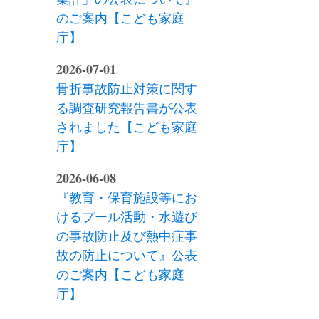
のご案内【こども家庭
庁】
2026-07-01
骨折事故防止対策に関す
る調査研究報告書が公表
されました【こども家庭
庁】
2026-06-08
『教育・保育施設等にお
けるプール活動・水遊び
の事故防止及び熱中症事
故の防止について』公表
のご案内【こども家庭
庁】