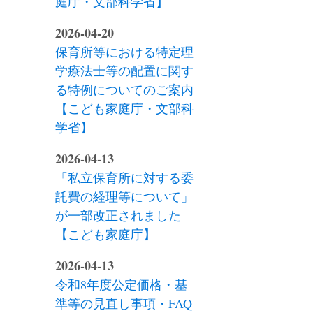
庭庁・文部科学省】
2026-04-20
保育所等における特定理
学療法士等の配置に関す
る特例についてのご案内
【こども家庭庁・文部科
学省】
2026-04-13
「私立保育所に対する委
託費の経理等について」
が一部改正されました
【こども家庭庁】
2026-04-13
令和8年度公定価格・基
準等の見直し事項・FAQ