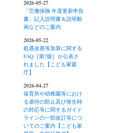
2026-05-27
「労働保険 年度更新申告
書」記入説明書＆説明動
画などのご案内
2026-05-22
処遇改善等加算に関する
FAQ［第7版］が公表さ
れました【こども家庭
庁】
2026-04-27
保育所や幼稚園等におけ
る虐待の防止及び発生時
の対応等に関するガイド
ラインの一部改訂等につ
いてのご案内【こども家