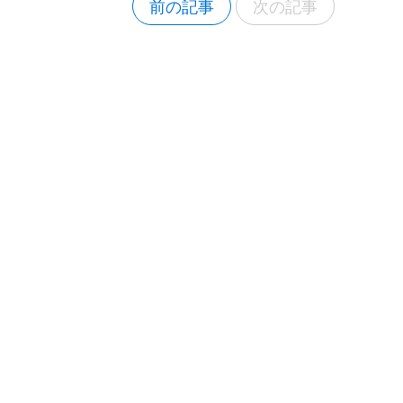
前の記事
次の記事