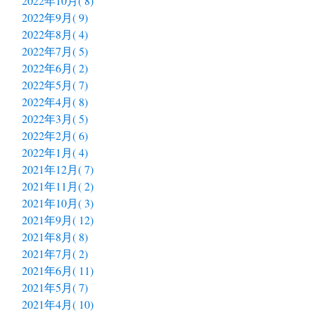
2022年10月( 8)
2022年9月( 9)
2022年8月( 4)
2022年7月( 5)
2022年6月( 2)
2022年5月( 7)
2022年4月( 8)
2022年3月( 5)
2022年2月( 6)
2022年1月( 4)
2021年12月( 7)
2021年11月( 2)
2021年10月( 3)
2021年9月( 12)
2021年8月( 8)
2021年7月( 2)
2021年6月( 11)
2021年5月( 7)
2021年4月( 10)