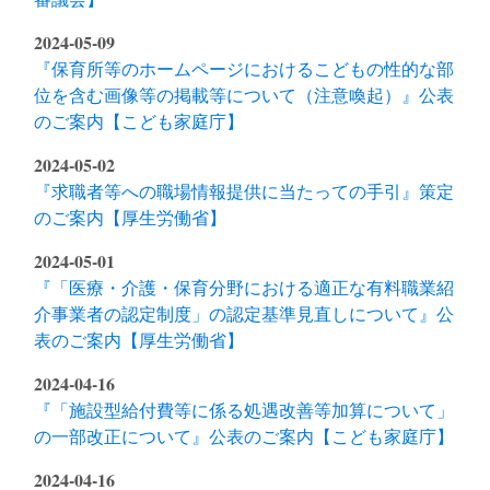
2024-05-09
『保育所等のホームページにおけるこどもの性的な部
位を含む画像等の掲載等について（注意喚起）』公表
のご案内【こども家庭庁】
2024-05-02
『求職者等への職場情報提供に当たっての手引』策定
のご案内【厚生労働省】
2024-05-01
『「医療・介護・保育分野における適正な有料職業紹
介事業者の認定制度」の認定基準見直しについて』公
表のご案内【厚生労働省】
2024-04-16
『「施設型給付費等に係る処遇改善等加算について」
の一部改正について』公表のご案内【こども家庭庁】
2024-04-16