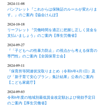
2024-11-08
パンフレット『これからは保険証のルールが変わりま
す。』のご案内【協会けんぽ】
2024-10-18
リーフレット『労働時間を適正に把握し正しく賃金を
支払いましょう』のご案内【厚生労働省】
2024-09-27
『「子どもへの性暴力防止」の視点から考える保育の
専門性』のご案内【全国保育士会】
2024-09-11
『保育所等関連状況取りまとめ（令和6年4月1日）及
び「新子育て安心プラン」集計結果』公表のご案内
【こども家庭庁】
2024-09-03
令和6年度の地域別最低賃金改定額および発効予定日
のご案内【厚生労働省】