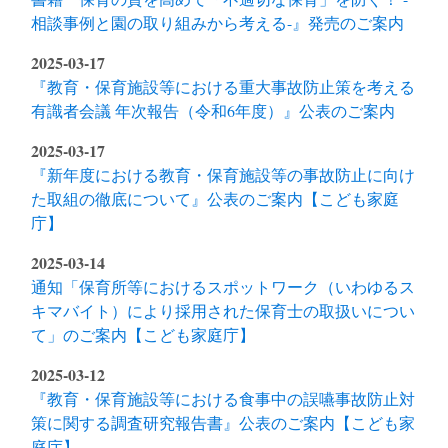
相談事例と園の取り組みから考える-』発売のご案内
2025-03-17
『教育・保育施設等における重大事故防止策を考える
有識者会議 年次報告（令和6年度）』公表のご案内
2025-03-17
『新年度における教育・保育施設等の事故防止に向け
た取組の徹底について』公表のご案内【こども家庭
庁】
2025-03-14
通知「保育所等におけるスポットワーク（いわゆるス
キマバイト）により採用された保育士の取扱いについ
て」のご案内【こども家庭庁】
2025-03-12
『教育・保育施設等における食事中の誤嚥事故防止対
策に関する調査研究報告書』公表のご案内【こども家
庭庁】