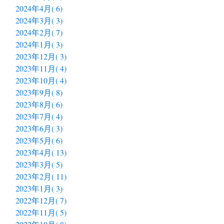
2024年4月( 6)
2024年3月( 3)
2024年2月( 7)
2024年1月( 3)
2023年12月( 3)
2023年11月( 4)
2023年10月( 4)
2023年9月( 8)
2023年8月( 6)
2023年7月( 4)
2023年6月( 3)
2023年5月( 6)
2023年4月( 13)
2023年3月( 5)
2023年2月( 11)
2023年1月( 3)
2022年12月( 7)
2022年11月( 5)