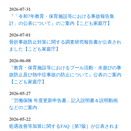
2026-07-31
『「令和7年教育・保育施設等における事故報告集
計」の公表について』のご案内【こども家庭庁】
2026-07-01
骨折事故防止対策に関する調査研究報告書が公表され
ました【こども家庭庁】
2026-06-08
『教育・保育施設等におけるプール活動・水遊びの事
故防止及び熱中症事故の防止について』公表のご案内
【こども家庭庁】
2026-05-27
「労働保険 年度更新申告書」記入説明書＆説明動画
などのご案内
2026-05-22
処遇改善等加算に関するFAQ［第7版］が公表されま