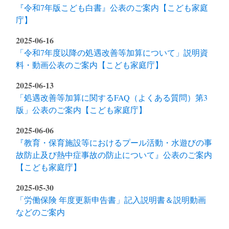
『令和7年版こども白書』公表のご案内【こども家庭
庁】
2025-06-16
「令和7年度以降の処遇改善等加算について」説明資
料・動画公表のご案内【こども家庭庁】
2025-06-13
「処遇改善等加算に関するFAQ（よくある質問）第3
版」公表のご案内【こども家庭庁】
2025-06-06
『教育・保育施設等におけるプール活動・水遊びの事
故防止及び熱中症事故の防止について』公表のご案内
【こども家庭庁】
2025-05-30
「労働保険 年度更新申告書」記入説明書＆説明動画
などのご案内