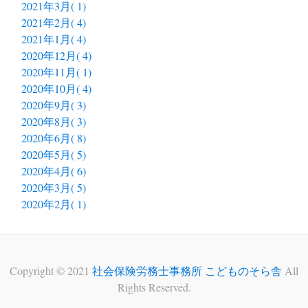
2021年3月( 1)
2021年2月( 4)
2021年1月( 4)
2020年12月( 4)
2020年11月( 1)
2020年10月( 4)
2020年9月( 3)
2020年8月( 3)
2020年6月( 8)
2020年5月( 5)
2020年4月( 6)
2020年3月( 5)
2020年2月( 1)
Copyright © 2021
社会保険労務士事務所 こどものそら舎
All
Rights Reserved.