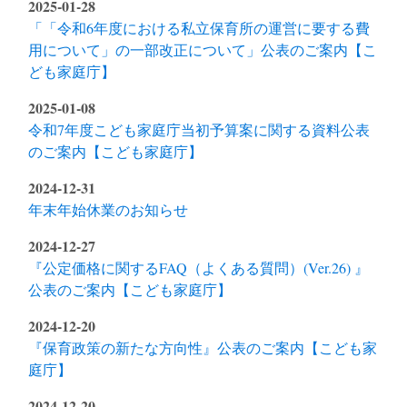
2025-01-28
「「令和6年度における私立保育所の運営に要する費
用について」の一部改正について」公表のご案内【こ
ども家庭庁】
2025-01-08
令和7年度こども家庭庁当初予算案に関する資料公表
のご案内【こども家庭庁】
2024-12-31
年末年始休業のお知らせ
2024-12-27
『公定価格に関するFAQ（よくある質問）(Ver.26) 』
公表のご案内【こども家庭庁】
2024-12-20
『保育政策の新たな方向性』公表のご案内【こども家
庭庁】
2024-12-20