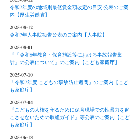
令和7年度の地域別最低賃金額改定の目安 公表のご案
内【厚生労働省】
2025-08-12
令和7年人事院勧告公表のご案内【人事院】
2025-08-01
『「令和6年教育・保育施設等における事故報告集
計」の公表について』のご案内【こども家庭庁】
2025-07-10
「令和7年度 こどもの事故防止週間」のご案内【こど
も家庭庁】
2025-07-04
『こどもの人権を守るために保育現場での性暴力を起
こさせないための取組ガイド』等公表のご案内【こど
も家庭庁】
2025-06-18