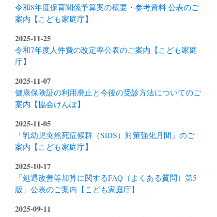
令和8年度保育関係予算案の概要・参考資料 公表のご
案内【こども家庭庁】
2025-11-25
令和7年度人件費の改定率公表のご案内【こども家庭
庁】
2025-11-07
健康保険証の利用廃止と今後の受診方法についてのご
案内【協会けんぽ】
2025-11-05
「乳幼児突然死症候群（SIDS）対策強化月間」のご
案内【こども家庭庁】
2025-10-17
「処遇改善等加算に関するFAQ（よくある質問）第5
版」公表のご案内【こども家庭庁】
2025-09-11