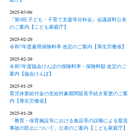
2025-03-06
『第9回 子ども・子育て支援等分科会』会議資料公表
のご案内【こども家庭庁】
2025-02-20
令和7年度雇用保険料率 改定のご案内【厚生労働省】
2025-02-20
令和7年度協会けんぽの保険料率・保険料額 改定のご
案内【協会けんぽ】
2025-01-29
育児休業給付金の支給対象期間延長手続き変更のご案
内【厚生労働省】
2025-01-28
「教育・保育施設等における食品等の誤嚥による窒息
事故の防止について」公表のご案内【こども家庭庁】