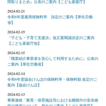
間取りまとめ』公表のご案内【こども家庭庁】
2024-02-21
令和6年度雇用保険料率 決定のご案内【厚生労働
省】
2024-02-19
『子ども・子育て支援法』改正案閣議決定のご案内
【こども家庭庁他】
2024-02-15
『職業紹介事業者を安心して利用するために』公表の
ご案内【厚生労働省】
2024-02-14
令和6年度協会けんぽの保険料率・保険料額 改定のご
案内【協会けんぽ】
2024-02-13
事務連絡「教育・保育施設等における睡眠中の安全確
保の徹底について」発出のご案内【こども家庭庁】