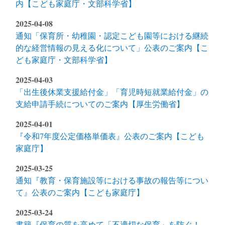
内【こども家庭庁・文部科学省】
2025-04-08
通知「保育所・幼稚園・認定こども園等における継続
的な経営情報の見える化について」公表のご案内【こ
ども家庭庁・文部科学省】
2025-04-03
「出生後休業支援給付金」「育児時短就業給付金」の
支給申請手続についてのご案内【厚生労働省】
2025-04-01
『令和7年度公定価格単価表』公表のご案内【こども
家庭庁】
2025-03-25
通知『教育・保育施設等における事故の報告等につい
て』公表のご案内【こども家庭庁】
2025-03-24
書籍『保育の質を高めて「不適切な保育」を防ぐ！ -