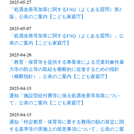
2025-05-27
「処遇改善等加算に関するFAQ（よくある質問）第2
版」公表のご案内【こども家庭庁】
2025-05-07
「処遇改善等加算に関するFAQ（よくある質問）」公
表のご案内【こども家庭庁】
2025-04-28
「教育・保育等を提供する事業者による児童対象性暴
力等の防止等の取組を横断的に促進するための指針
（横断指針）」公表のご案内【こども家庭庁】
2025-04-15
通知「施設型給付費等に係る処遇改善等加算につい
て」公表のご案内【こども家庭庁】
2025-04-15
通知「特定教育・保育等に要する費用の額の算定に関
する基準等の実施上の留意事項について」公表のご案