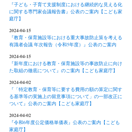
『子ども・子育て支援制度における継続的な見える化
に関する専門家会議報告書』公表のご案内【こども家
庭庁】
2024-04-15
『教育・保育施設等における重大事故防止策を考える
有識者会議 年次報告（令和5年度）』公表のご案内
2024-04-15
『新年度における教育・保育施設等の事故防止に向け
た取組の徹底について』のご案内【こども家庭庁】
2024-04-02
『「特定教育・保育等に要する費用の額の算定に関す
る基準等の実施上の留意事項について」の一部改正に
ついて』公表のご案内【こども家庭庁】
2024-04-02
『令和6年度公定価格単価表』公表のご案内【こども
家庭庁】