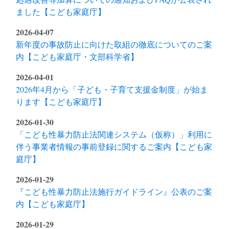
ました【こども家庭庁】
2026-04-07
新年度の事故防止に向けた取組の徹底についてのご案
内【こども家庭庁・文部科学省】
2026-04-01
2026年4月から「子ども・子育て支援金制度」が始ま
ります【こども家庭庁】
2026-01-30
「こども性暴力防止法関連システム（仮称）」利用に
伴う事業者情報の事前登録に関するご案内【こども家
庭庁】
2026-01-29
『こども性暴力防止法施行ガイドライン』公表のご案
内【こども家庭庁】
2026-01-29