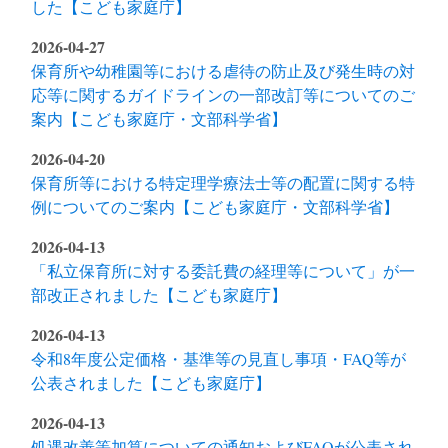
した【こども家庭庁】
2026-04-27
保育所や幼稚園等における虐待の防止及び発生時の対
応等に関するガイドラインの一部改訂等についてのご
案内【こども家庭庁・文部科学省】
2026-04-20
保育所等における特定理学療法士等の配置に関する特
例についてのご案内【こども家庭庁・文部科学省】
2026-04-13
「私立保育所に対する委託費の経理等について」が一
部改正されました【こども家庭庁】
2026-04-13
令和8年度公定価格・基準等の見直し事項・FAQ等が
公表されました【こども家庭庁】
2026-04-13
処遇改善等加算についての通知およびFAQが公表され