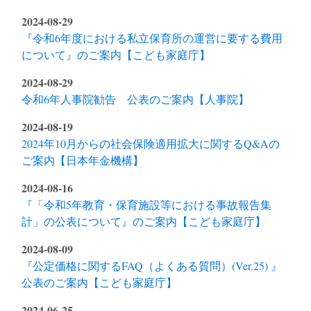
2024-08-29
『令和6年度における私立保育所の運営に要する費用
について』のご案内【こども家庭庁】
2024-08-29
令和6年人事院勧告 公表のご案内【人事院】
2024-08-19
2024年10月からの社会保険適用拡大に関するQ&Aの
ご案内【日本年金機構】
2024-08-16
『「令和5年教育・保育施設等における事故報告集
計」の公表について』のご案内【こども家庭庁】
2024-08-09
『公定価格に関するFAQ（よくある質問）(Ver.25) 』
公表のご案内【こども家庭庁】
2024-06-25