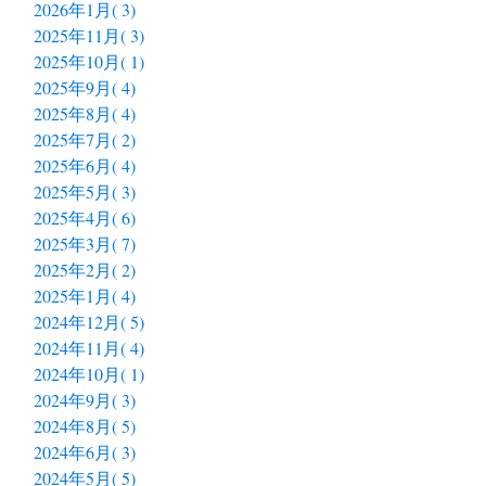
2026年1月( 3)
2025年11月( 3)
2025年10月( 1)
2025年9月( 4)
2025年8月( 4)
2025年7月( 2)
2025年6月( 4)
2025年5月( 3)
2025年4月( 6)
2025年3月( 7)
2025年2月( 2)
2025年1月( 4)
2024年12月( 5)
2024年11月( 4)
2024年10月( 1)
2024年9月( 3)
2024年8月( 5)
2024年6月( 3)
2024年5月( 5)