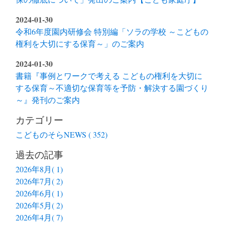
2024-01-30
令和6年度園内研修会 特別編「ソラの学校 ～こどもの
権利を大切にする保育～」のご案内
2024-01-30
書籍『事例とワークで考える こどもの権利を大切に
する保育～不適切な保育等を予防・解決する園づくり
～』発刊のご案内
カテゴリー
こどものそらNEWS ( 352)
過去の記事
2026年8月( 1)
2026年7月( 2)
2026年6月( 1)
2026年5月( 2)
2026年4月( 7)