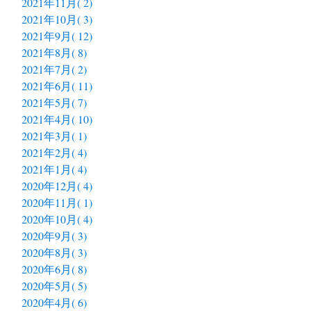
2021年11月( 2)
2021年10月( 3)
2021年9月( 12)
2021年8月( 8)
2021年7月( 2)
2021年6月( 11)
2021年5月( 7)
2021年4月( 10)
2021年3月( 1)
2021年2月( 4)
2021年1月( 4)
2020年12月( 4)
2020年11月( 1)
2020年10月( 4)
2020年9月( 3)
2020年8月( 3)
2020年6月( 8)
2020年5月( 5)
2020年4月( 6)