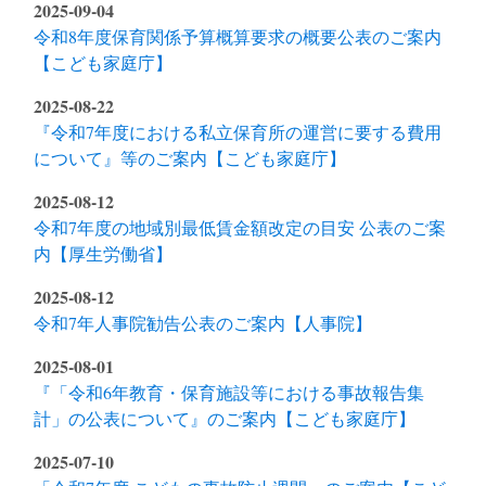
2025-09-04
令和8年度保育関係予算概算要求の概要公表のご案内
【こども家庭庁】
2025-08-22
『令和7年度における私立保育所の運営に要する費用
について』等のご案内【こども家庭庁】
2025-08-12
令和7年度の地域別最低賃金額改定の目安 公表のご案
内【厚生労働省】
2025-08-12
令和7年人事院勧告公表のご案内【人事院】
2025-08-01
『「令和6年教育・保育施設等における事故報告集
計」の公表について』のご案内【こども家庭庁】
2025-07-10