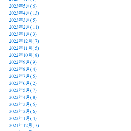
2023年5月( 6)
2023年4月( 13)
2023年3月( 5)
2023年2月( 11)
2023年1月( 3)
2022年12月( 7)
2022年11月( 5)
2022年10月( 8)
2022年9月( 9)
2022年8月( 4)
2022年7月( 5)
2022年6月( 2)
2022年5月( 7)
2022年4月( 8)
2022年3月( 5)
2022年2月( 6)
2022年1月( 4)
2021年12月( 7)