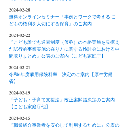
2024-02-28
無料オンラインセミナー『事例とワークで考える こ
どもの権利を大切にする保育』のご案内
2024-02-22
『こども誰でも通園制度（仮称）の本格実施を見据え
た試行的事業実施の在り方に関する検討会における中
間取りまとめ』公表のご案内【こども家庭庁】
2024-02-21
令和6年度雇用保険料率 決定のご案内【厚生労働
省】
2024-02-19
『子ども・子育て支援法』改正案閣議決定のご案内
【こども家庭庁他】
2024-02-15
『職業紹介事業者を安心して利用するために』公表の