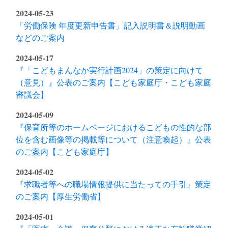
2024-05-23
「労働保険 年度更新申告書」記入説明書＆説明動画
などのご案内
2024-05-17
『「こどもまんなか実行計画2024」の策定に向けて
（意見）』公表のご案内【こども家庭庁・こども家庭
審議会】
2024-05-09
『保育所等のホームページにおけるこどもの性的な部
位を含む画像等の掲載等について（注意喚起）』公表
のご案内【こども家庭庁】
2024-05-02
『求職者等への職場情報提供に当たっての手引』策定
のご案内【厚生労働省】
2024-05-01