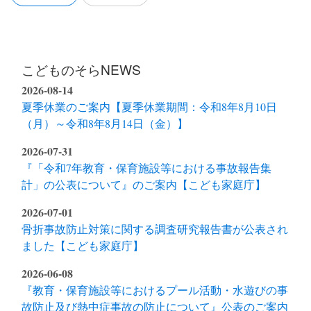
こどものそらNEWS
2026-08-14
夏季休業のご案内【夏季休業期間：令和8年8月10日
（月）～令和8年8月14日（金）】
2026-07-31
『「令和7年教育・保育施設等における事故報告集
計」の公表について』のご案内【こども家庭庁】
2026-07-01
骨折事故防止対策に関する調査研究報告書が公表され
ました【こども家庭庁】
2026-06-08
『教育・保育施設等におけるプール活動・水遊びの事
故防止及び熱中症事故の防止について』公表のご案内