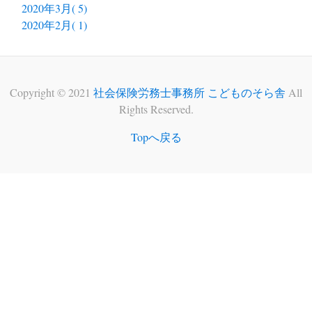
2020年3月( 5)
2020年2月( 1)
Copyright © 2021
社会保険労務士事務所 こどものそら舎
All
Rights Reserved.
Topへ戻る