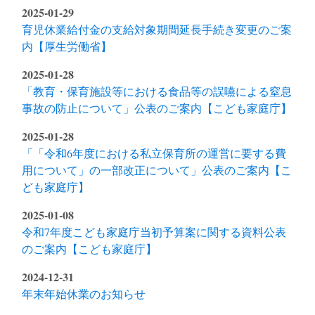
2025-01-29
育児休業給付金の支給対象期間延長手続き変更のご案
内【厚生労働省】
2025-01-28
「教育・保育施設等における食品等の誤嚥による窒息
事故の防止について」公表のご案内【こども家庭庁】
2025-01-28
「「令和6年度における私立保育所の運営に要する費
用について」の一部改正について」公表のご案内【こ
ども家庭庁】
2025-01-08
令和7年度こども家庭庁当初予算案に関する資料公表
のご案内【こども家庭庁】
2024-12-31
年末年始休業のお知らせ