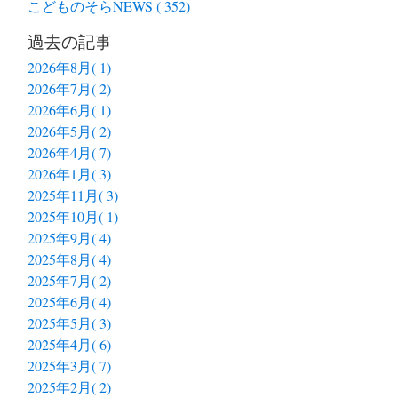
こどものそらNEWS ( 352)
過去の記事
2026年8月( 1)
2026年7月( 2)
2026年6月( 1)
2026年5月( 2)
2026年4月( 7)
2026年1月( 3)
2025年11月( 3)
2025年10月( 1)
2025年9月( 4)
2025年8月( 4)
2025年7月( 2)
2025年6月( 4)
2025年5月( 3)
2025年4月( 6)
2025年3月( 7)
2025年2月( 2)