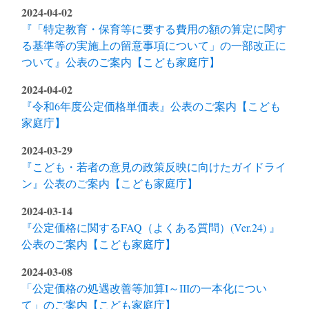
2024-04-02
『「特定教育・保育等に要する費用の額の算定に関す
る基準等の実施上の留意事項について」の一部改正に
ついて』公表のご案内【こども家庭庁】
2024-04-02
『令和6年度公定価格単価表』公表のご案内【こども
家庭庁】
2024-03-29
『こども・若者の意見の政策反映に向けたガイドライ
ン』公表のご案内【こども家庭庁】
2024-03-14
『公定価格に関するFAQ（よくある質問）(Ver.24) 』
公表のご案内【こども家庭庁】
2024-03-08
「公定価格の処遇改善等加算I～IIIの一本化につい
て」のご案内【こども家庭庁】