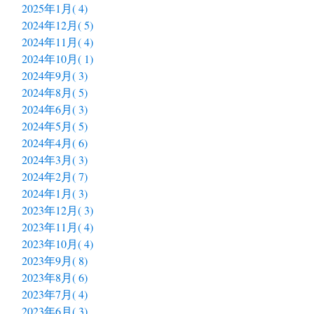
2025年1月( 4)
2024年12月( 5)
2024年11月( 4)
2024年10月( 1)
2024年9月( 3)
2024年8月( 5)
2024年6月( 3)
2024年5月( 5)
2024年4月( 6)
2024年3月( 3)
2024年2月( 7)
2024年1月( 3)
2023年12月( 3)
2023年11月( 4)
2023年10月( 4)
2023年9月( 8)
2023年8月( 6)
2023年7月( 4)
2023年6月( 3)