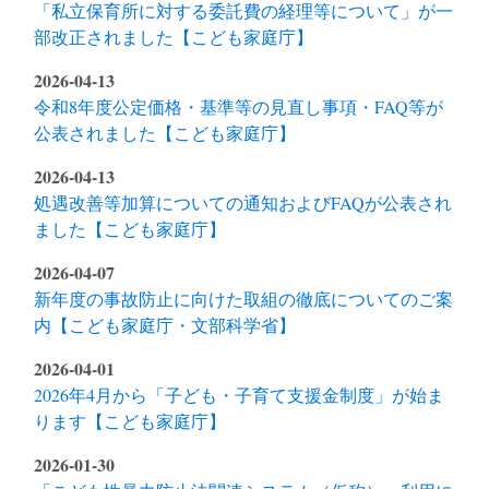
「私立保育所に対する委託費の経理等について」が一
部改正されました【こども家庭庁】
2026-04-13
令和8年度公定価格・基準等の見直し事項・FAQ等が
公表されました【こども家庭庁】
2026-04-13
処遇改善等加算についての通知およびFAQが公表され
ました【こども家庭庁】
2026-04-07
新年度の事故防止に向けた取組の徹底についてのご案
内【こども家庭庁・文部科学省】
2026-04-01
2026年4月から「子ども・子育て支援金制度」が始ま
ります【こども家庭庁】
2026-01-30