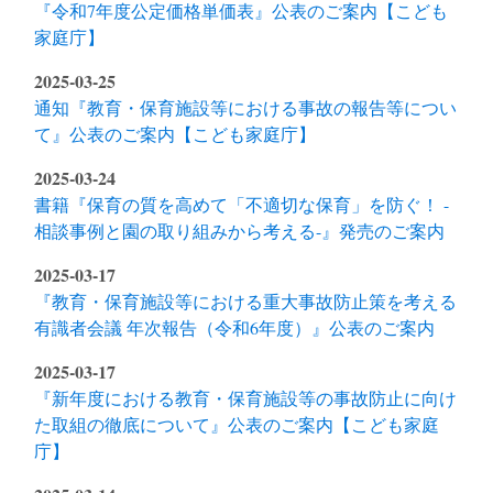
『令和7年度公定価格単価表』公表のご案内【こども
家庭庁】
2025-03-25
通知『教育・保育施設等における事故の報告等につい
て』公表のご案内【こども家庭庁】
2025-03-24
書籍『保育の質を高めて「不適切な保育」を防ぐ！ -
相談事例と園の取り組みから考える-』発売のご案内
2025-03-17
『教育・保育施設等における重大事故防止策を考える
有識者会議 年次報告（令和6年度）』公表のご案内
2025-03-17
『新年度における教育・保育施設等の事故防止に向け
た取組の徹底について』公表のご案内【こども家庭
庁】