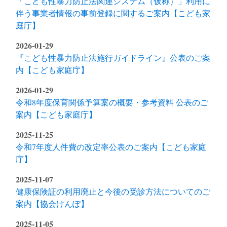
「こども性暴力防止法関連システム（仮称）」利用に
伴う事業者情報の事前登録に関するご案内【こども家
庭庁】
2026-01-29
『こども性暴力防止法施行ガイドライン』公表のご案
内【こども家庭庁】
2026-01-29
令和8年度保育関係予算案の概要・参考資料 公表のご
案内【こども家庭庁】
2025-11-25
令和7年度人件費の改定率公表のご案内【こども家庭
庁】
2025-11-07
健康保険証の利用廃止と今後の受診方法についてのご
案内【協会けんぽ】
2025-11-05