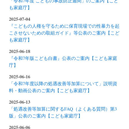
「令和7年度 こどもの事故防止週間」のご案内【こど
も家庭庁】
2025-07-04
『こどもの人権を守るために保育現場での性暴力を起
こさせないための取組ガイド』等公表のご案内【こど
も家庭庁】
2025-06-18
『令和7年版こども白書』公表のご案内【こども家庭
庁】
2025-06-16
「令和7年度以降の処遇改善等加算について」説明資
料・動画公表のご案内【こども家庭庁】
2025-06-13
「処遇改善等加算に関するFAQ（よくある質問）第3
版」公表のご案内【こども家庭庁】
2025-06-06