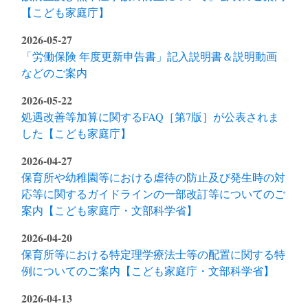
【こども家庭庁】
2026-05-27
「労働保険 年度更新申告書」記入説明書＆説明動画
などのご案内
2026-05-22
処遇改善等加算に関するFAQ［第7版］が公表されま
した【こども家庭庁】
2026-04-27
保育所や幼稚園等における虐待の防止及び発生時の対
応等に関するガイドラインの一部改訂等についてのご
案内【こども家庭庁・文部科学省】
2026-04-20
保育所等における特定理学療法士等の配置に関する特
例についてのご案内【こども家庭庁・文部科学省】
2026-04-13