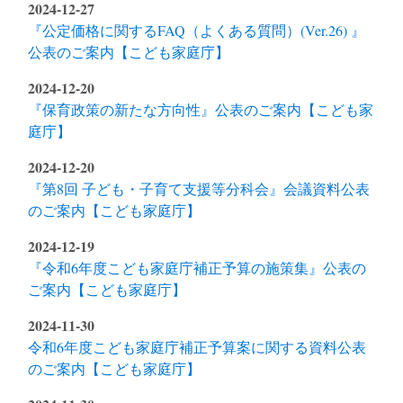
2024-12-27
『公定価格に関するFAQ（よくある質問）(Ver.26) 』
公表のご案内【こども家庭庁】
2024-12-20
『保育政策の新たな方向性』公表のご案内【こども家
庭庁】
2024-12-20
『第8回 子ども・子育て支援等分科会』会議資料公表
のご案内【こども家庭庁】
2024-12-19
『令和6年度こども家庭庁補正予算の施策集』公表の
ご案内【こども家庭庁】
2024-11-30
令和6年度こども家庭庁補正予算案に関する資料公表
のご案内【こども家庭庁】