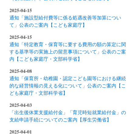
2025-04-15
通知「施設型給付費等に係る処遇改善等加算につい
て」公表のご案内【こども家庭庁】
2025-04-15
通知「特定教育・保育等に要する費用の額の算定に関
する基準等の実施上の留意事項について」公表のご案
内【こども家庭庁・文部科学省】
2025-04-08
通知「保育所・幼稚園・認定こども園等における継続
的な経営情報の見える化について」公表のご案内【こ
ども家庭庁・文部科学省】
2025-04-03
「出生後休業支援給付金」「育児時短就業給付金」の
支給申請手続についてのご案内【厚生労働省】
2025-04-01