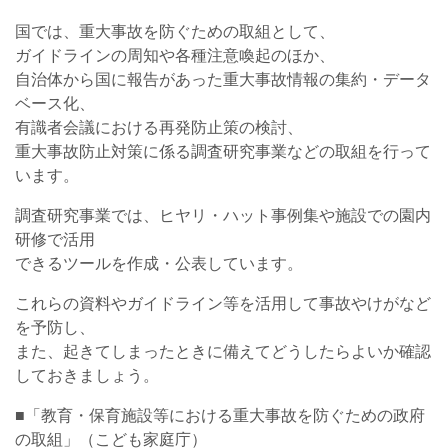
国では、重大事故を防ぐための取組として、
ガイドラインの周知や各種注意喚起のほか、
自治体から国に報告があった重大事故情報の集約・データ
ベース化、
有識者会議における再発防止策の検討、
重大事故防止対策に係る調査研究事業などの取組を行って
います。
調査研究事業では、ヒヤリ・ハット事例集や施設での園内
研修で活用
できるツールを作成・公表しています。
これらの資料やガイドライン等を活用して事故やけがなど
を予防し、
また、起きてしまったときに備えてどうしたらよいか確認
しておきましょう。
■「教育・保育施設等における重大事故を防ぐための政府
の取組」（こども家庭庁）