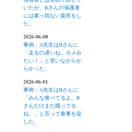
いたが、Bさんの保護者
には素っ気ない返答をし
た。
2026-06-08
事例：A先生はBさんに
「走るの遅いね。カメみ
たい！」と笑いながらか
らかった。
2026-06-01
事例：A先生はBさんに
「みんな食べてるよ。B
さんだけまだ残ってる
ね。」と言って食事を促
した。