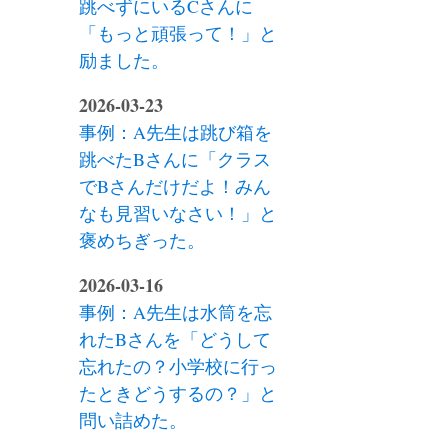
跳べずにいるCさんに
「もっと頑張って！」と
励ました。
2026-03-23
事例：A先生は跳び箱を
跳べたBさんに「クラス
でBさんだけだよ！みん
なも見習いなさい！」と
褒めちぎった。
2026-03-16
事例：A先生は水筒を忘
れたBさんを「どうして
忘れたの？小学校に行っ
たときどうするの？」と
問い詰めた。