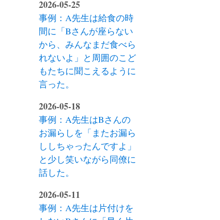
2026-05-25
事例：A先生は給食の時
間に「Bさんが座らない
から、みんなまだ食べら
れないよ」と周囲のこど
もたちに聞こえるように
言った。
2026-05-18
事例：A先生はBさんの
お漏らしを「またお漏ら
ししちゃったんですよ」
と少し笑いながら同僚に
話した。
2026-05-11
事例：A先生は片付けを