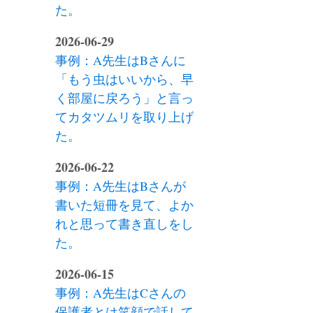
た。
2026-06-29
事例：A先生はBさんに
「もう虫はいいから、早
く部屋に戻ろう」と言っ
てカタツムリを取り上げ
た。
2026-06-22
事例：A先生はBさんが
書いた短冊を見て、よか
れと思って書き直しをし
た。
2026-06-15
事例：A先生はCさんの
保護者とは笑顔で話して