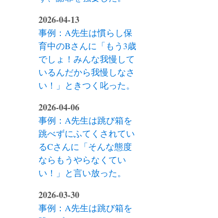
2026-04-13
事例：A先生は慣らし保
育中のBさんに「もう3歳
でしょ！みんな我慢して
いるんだから我慢しなさ
い！」ときつく叱った。
2026-04-06
事例：A先生は跳び箱を
跳べずにふてくされてい
るCさんに「そんな態度
ならもうやらなくてい
い！」と言い放った。
2026-03-30
事例：A先生は跳び箱を