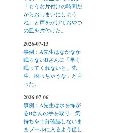
「もうお片付けの時間だ
からおしまいにしよう
ね」と声をかけておやつ
の皿を片付けた。
2026-07-13
事例：A先生はなかなか
眠らないBさんに「早く
眠ってくれないと、先
生、困っちゃうな」と言
った。
2026-07-06
事例：A先生は水を怖が
るBさんの手を取り、気
持ちを十分確認しないま
まプールに入るよう促し