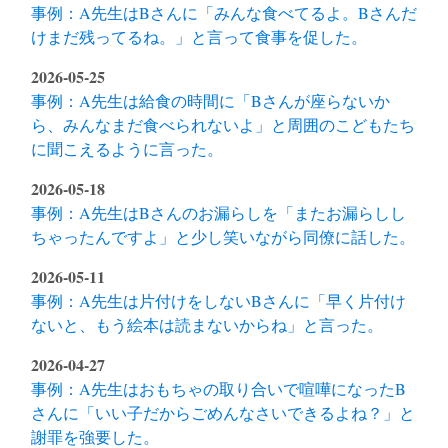
事例：A先生はBさんに「みんな食べてるよ。Bさんだ
けまだ残ってるね。」と言って食事を促した。
2026-05-25
事例：A先生は給食の時間に「Bさんが座らないか
ら、みんなまだ食べられないよ」と周囲のこどもたち
に聞こえるように言った。
2026-05-18
事例：A先生はBさんのお漏らしを「またお漏らしし
ちゃったんですよ」と少し笑いながら同僚に話した。
2026-05-11
事例：A先生は片付けをしないBさんに「早く片付け
ないと、もう絵本は読まないからね」と言った。
2026-04-27
事例：A先生はおもちゃの取り合いで喧嘩になったB
さんに「いい子だからごめんなさいできるよね？」と
謝罪を強要した。