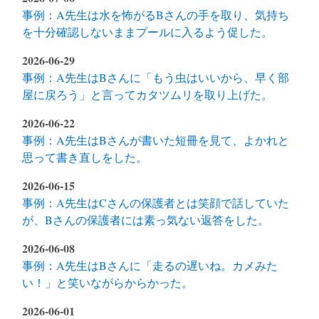
事例：A先生は水を怖がるBさんの手を取り、気持ち
を十分確認しないままプールに入るよう促した。
2026-06-29
事例：A先生はBさんに「もう虫はいいから、早く部
屋に戻ろう」と言ってカタツムリを取り上げた。
2026-06-22
事例：A先生はBさんが書いた短冊を見て、よかれと
思って書き直しをした。
2026-06-15
事例：A先生はCさんの保護者とは笑顔で話していた
が、Bさんの保護者には素っ気ない返答をした。
2026-06-08
事例：A先生はBさんに「走るの遅いね。カメみた
い！」と笑いながらからかった。
2026-06-01