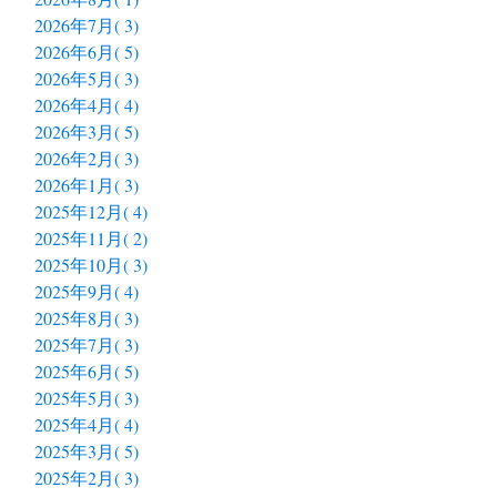
2026年7月( 3)
2026年6月( 5)
2026年5月( 3)
2026年4月( 4)
2026年3月( 5)
2026年2月( 3)
2026年1月( 3)
2025年12月( 4)
2025年11月( 2)
2025年10月( 3)
2025年9月( 4)
2025年8月( 3)
2025年7月( 3)
2025年6月( 5)
2025年5月( 3)
2025年4月( 4)
2025年3月( 5)
2025年2月( 3)