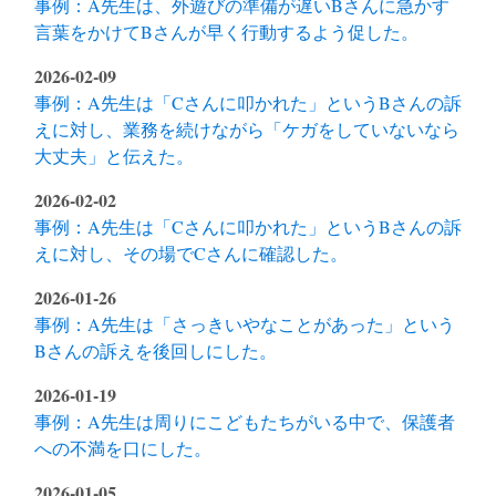
事例：A先生は、外遊びの準備が遅いBさんに急かす
言葉をかけてBさんが早く行動するよう促した。
2026-02-09
事例：A先生は「Cさんに叩かれた」というBさんの訴
えに対し、業務を続けながら「ケガをしていないなら
大丈夫」と伝えた。
2026-02-02
事例：A先生は「Cさんに叩かれた」というBさんの訴
えに対し、その場でCさんに確認した。
2026-01-26
事例：A先生は「さっきいやなことがあった」という
Bさんの訴えを後回しにした。
2026-01-19
事例：A先生は周りにこどもたちがいる中で、保護者
への不満を口にした。
2026-01-05