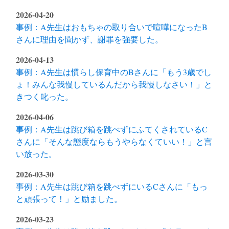
2026-04-20
事例：A先生はおもちゃの取り合いで喧嘩になったB
さんに理由を聞かず、謝罪を強要した。
2026-04-13
事例：A先生は慣らし保育中のBさんに「もう3歳でし
ょ！みんな我慢しているんだから我慢しなさい！」と
きつく叱った。
2026-04-06
事例：A先生は跳び箱を跳べずにふてくされているC
さんに「そんな態度ならもうやらなくていい！」と言
い放った。
2026-03-30
事例：A先生は跳び箱を跳べずにいるCさんに「もっ
と頑張って！」と励ました。
2026-03-23