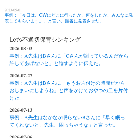
2023-05-01
事例：「今日は、GWにどこに行ったか、何をしたか、みんなに発
表してもらいます。」と言い、順番に発表させた。
Let's不適切保育シンキング
2026-08-03
事例：A先生はBさんに「Cさんが謝っているんだから
許してあげないと」と諭すように伝えた。
2026-07-27
事例：A先生はBさんに「もうお片付けの時間だから
おしまいにしようね」と声をかけておやつの皿を片付
けた。
2026-07-13
事例：A先生はなかなか眠らないBさんに「早く眠っ
てくれないと、先生、困っちゃうな」と言った。
2026-07-06