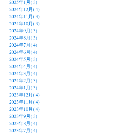
2025年1月( 3)
2024年12月( 4)
2024年11月( 3)
2024年10月( 3)
2024年9月( 3)
2024年8月( 3)
2024年7月( 4)
2024年6月( 4)
2024年5月( 3)
2024年4月( 4)
2024年3月( 4)
2024年2月( 3)
2024年1月( 3)
2023年12月( 4)
2023年11月( 4)
2023年10月( 4)
2023年9月( 3)
2023年8月( 4)
2023年7月( 4)