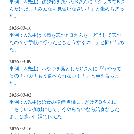
事例：A先生は跳び箱を跳べたBさんに「クラスでBさ
んだけだよ！みんなも見習いなさい！」と褒めちぎっ
た。
2026-03-16
事例：A先生は水筒を忘れたBさんを「どうして忘れ
たの？小学校に行ったときどうするの？」と問い詰め
た。
2026-03-09
事例：A先生はおやつを落としたCさんに「何やって
るの！バカ！もう食べられないよ！」と声を荒らげ
た。
2026-03-02
事例：A先生は給食の準備時間にふざけるBさんに
「もういい加減にして、今やらないなら給食なしだ
よ」と強い口調で伝えた。
2026-02-16